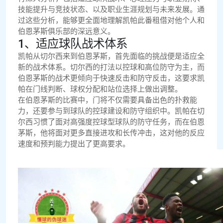
技能提升与竞技状态、以及职业生涯规划与未来发展。通
过这些分析，能够更全面地理解凯帕此番租借对他个人和
伯恩茅斯俱乐部的深远意义。
1、适应球队战术体系
凯帕从切尔西来到伯恩茅斯，首先面临的挑战便是适应全
新的战术体系。切尔西的打法以控球和高位防守为主，而
伯恩茅斯的战术更倾向于快速反击和防守反击，这要求凯
帕在门线判断、球权分配和站位选择上做出调整。
在伯恩茅斯的比赛中，门将不仅需要具备出色的扑救能
力，还要参与到球队的控球建设和防守组织中。凯帕在切
尔西习惯了面对高强度控球型球队的防守任务，而在伯恩
茅斯，他将面对更多直接进攻和长传冲击，这对他的反应
速度和预判能力提出了更高要求。