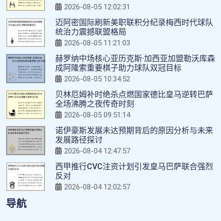
2026-08-05 12:02:31
迈阿密国际刷新美职联积分纪录梅西时代球队
统治力震撼联盟格局
2026-08-05 11:21:03
赫罗纳中场核心亚历克斯·加西亚加盟勒沃库森
成阿隆索重要棋子助力球队双冠目标
2026-08-05 10:34:52
贝林厄姆补时绝杀点燃国家德比皇马逆转巴萨
全场沸腾之夜传奇时刻
2026-08-05 09:51:14
诺伊豪斯发展未达预期背后的原因分析与未来
发展路径探讨
2026-08-04 12:47:57
西甲推行CVC注资计划引发皇马巴萨联合强烈
反对
2026-08-04 12:02:57
导航