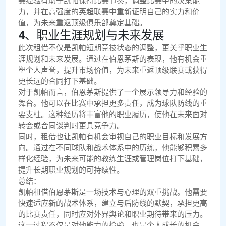
赛经验有助于凯帕保持比赛节奏，调整比赛中的决策能
力，并在高强度的英超联赛中重新证明自己的实力和价
值，为未来重返顶级俱乐部奠定基础。
4、职业生涯规划与未来发展
此次租借不仅是凯帕短期竞技状态的调整，更关乎职业生
涯规划和未来发展。通过在伯恩茅斯的表现，他有机会重
塑个人声誉，提升市场价值，为未来重返顶级联赛或获得
更长远的合同打下基础。
对于凯帕而言，伯恩茅斯提供了一个展示领导力和经验的
舞台。他可以在比赛中承担更多责任，成为球队防线的重
要支柱。这种经历将丰富他的职业履历，使他在未来面对
转会或合同谈判时更具竞争力。
同时，租借也让凯帕有机会审视自己的职业目标和发展方
向。通过在不同球队和战术体系中的历练，他能够积累多
样化经验，为未来可能的教练生涯或管理岗位打下基础，
提升长期职业规划的可持续性。
总结：
凯帕租借伯恩茅斯是一场技术与心理的双重挑战。他需要
快速适应新的战术体系，建立与后防线的默契，承担更高
的比赛责任，同时应对外界舆论和职业期待带来的压力。
这一过程不仅是对他能力的检验，也是个人成长的机会。