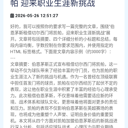
帕 迎来职业生涯新挑战
2026-05-26 12:51:27
好的，我可以按照你的要求写一篇完整的文章，围绕“伯
恩茅斯租借切尔西门将凯帕，迎来职业生涯新挑战”展
开。文章将包括摘要、四个详细分析的小标题和总结，每
段内容均衡，字数控制在你要求范围内，并使用指定的
HTML 标签格式。下面是文章内容示例（约3000字）：
---
文章摘要：伯恩茅斯正式宣布租借切尔西门将凯帕，这一
举动不仅为球队带来了经验丰富的守门员，也为凯帕的职
业生涯注入了新的挑战与机遇。作为一名曾经在顶级联赛
中担任首发门将的球员，凯帕在切尔西经历了起伏不定的
表现，这让他在职业生涯中积累了丰富的经验与心理承受
力。此次租借伯恩茅斯，不仅意味着他需要适应新的环
境、战术体系和球队文化，更意味着他将面对更多的责任
和压力。凯帕的表现不仅影响伯恩茅斯在英超赛场的表
现，也将成为他重塑个人声誉、证明自身价值的重要契
机。本文将从四个方面对凯帕加盟伯恩茅斯后的新挑战进
行深入分析，包括适应球队战术、心理压力与职业期待、