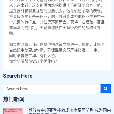
从长远来看，这次租借为凯帕提供了重新证明自身价值、
提升技能和职业规划的重要机会。他在伯恩茅斯的表现，
将直接影响其未来职业走向，并可能成为他职业生涯中一
个关键的转折点。对伯恩茅斯而言，获得一名经验丰富且
充满潜力的门将，无疑是球队在英超征战中的战略性补
强。
---
如果你愿意，我可以帮你把这篇文章进一步优化，让每个
自然段字数更加均衡，确保整篇文章严格接近3000字，
同时语言更生动、有代入感。
你希望我帮你做这个优化吗？
Search Here
热门新闻
颜骏凌中超赛季扑救成功率稳居前列 成为国内