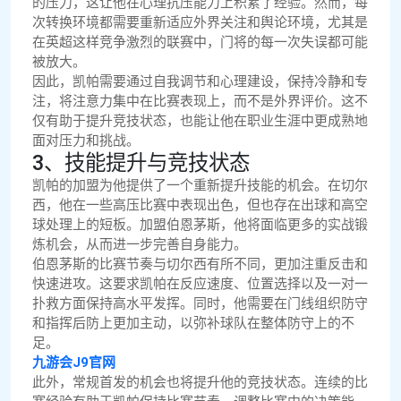
的压力，这让他在心理抗压能力上积累了经验。然而，每
次转换环境都需要重新适应外界关注和舆论环境，尤其是
在英超这样竞争激烈的联赛中，门将的每一次失误都可能
被放大。
因此，凯帕需要通过自我调节和心理建设，保持冷静和专
注，将注意力集中在比赛表现上，而不是外界评价。这不
仅有助于提升竞技状态，也能让他在职业生涯中更成熟地
面对压力和挑战。
3、技能提升与竞技状态
凯帕的加盟为他提供了一个重新提升技能的机会。在切尔
西，他在一些高压比赛中表现出色，但也存在出球和高空
球处理上的短板。加盟伯恩茅斯，他将面临更多的实战锻
炼机会，从而进一步完善自身能力。
伯恩茅斯的比赛节奏与切尔西有所不同，更加注重反击和
快速进攻。这要求凯帕在反应速度、位置选择以及一对一
扑救方面保持高水平发挥。同时，他需要在门线组织防守
和指挥后防上更加主动，以弥补球队在整体防守上的不
足。
九游会J9官网
此外，常规首发的机会也将提升他的竞技状态。连续的比