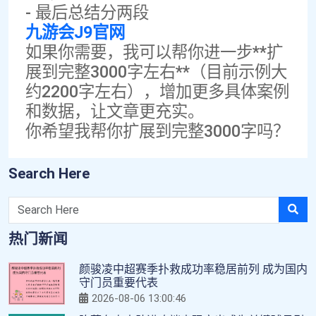
- 最后总结分两段
九游会J9官网
如果你需要，我可以帮你进一步**扩
展到完整3000字左右**（目前示例大
约2200字左右），增加更多具体案例
和数据，让文章更充实。
你希望我帮你扩展到完整3000字吗？
Search Here
热门新闻
颜骏凌中超赛季扑救成功率稳居前列 成为国内
守门员重要代表
2026-08-06 13:00:46