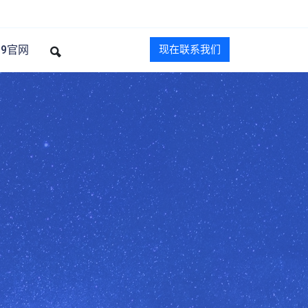
9官网
现在联系我们