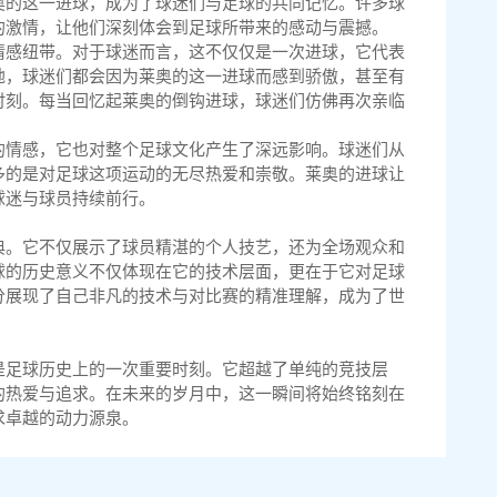
奥的这一进球，成为了球迷们与足球的共同记忆。许多球
的激情，让他们深刻体会到足球所带来的感动与震撼。
情感纽带。对于球迷而言，这不仅仅是一次进球，它代表
地，球迷们都会因为莱奥的这一进球而感到骄傲，甚至有
时刻。每当回忆起莱奥的倒钩进球，球迷们仿佛再次亲临
的情感，它也对整个足球文化产生了深远影响。球迷们从
多的是对足球这项运动的无尽热爱和崇敬。莱奥的进球让
球迷与球员持续前行。
典。它不仅展示了球员精湛的个人技艺，还为全场观众和
球的历史意义不仅体现在它的技术层面，更在于它对足球
分展现了自己非凡的技术与对比赛的精准理解，成为了世
是足球历史上的一次重要时刻。它超越了单纯的竞技层
的热爱与追求。在未来的岁月中，这一瞬间将始终铭刻在
求卓越的动力源泉。