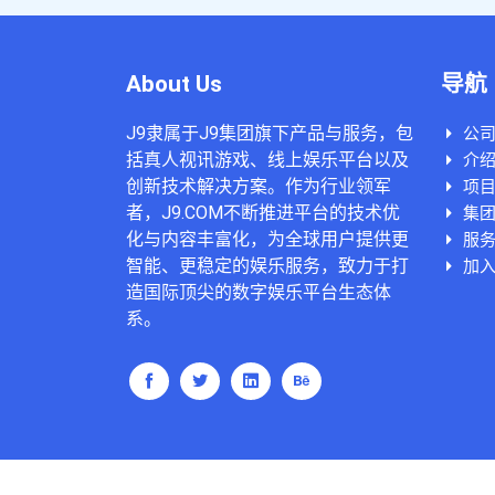
About Us
导航
J9隶属于J9集团旗下产品与服务，包
公
括真人视讯游戏、线上娱乐平台以及
介绍
创新技术解决方案。作为行业领军
项
者，J9.COM不断推进平台的技术优
集
化与内容丰富化，为全球用户提供更
服
智能、更稳定的娱乐服务，致力于打
加入
造国际顶尖的数字娱乐平台生态体
系。