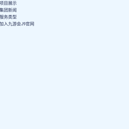
项目展示
集团新闻
服务类型
加入九游会J9官网