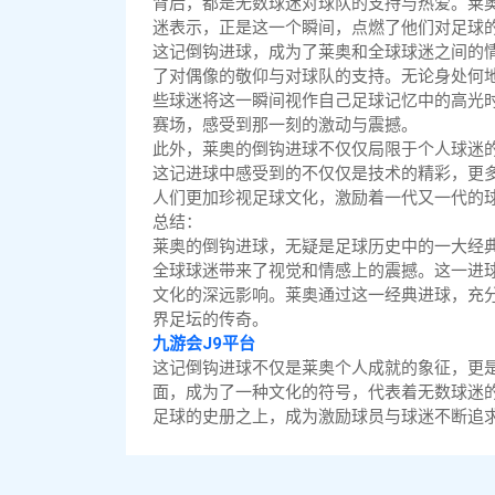
背后，都是无数球迷对球队的支持与热爱。莱
迷表示，正是这一个瞬间，点燃了他们对足球
这记倒钩进球，成为了莱奥和全球球迷之间的
了对偶像的敬仰与对球队的支持。无论身处何
些球迷将这一瞬间视作自己足球记忆中的高光
赛场，感受到那一刻的激动与震撼。
此外，莱奥的倒钩进球不仅仅局限于个人球迷
这记进球中感受到的不仅仅是技术的精彩，更
人们更加珍视足球文化，激励着一代又一代的
总结：
莱奥的倒钩进球，无疑是足球历史中的一大经
全球球迷带来了视觉和情感上的震撼。这一进
文化的深远影响。莱奥通过这一经典进球，充
界足坛的传奇。
九游会J9平台
这记倒钩进球不仅是莱奥个人成就的象征，更
面，成为了一种文化的符号，代表着无数球迷
足球的史册之上，成为激励球员与球迷不断追