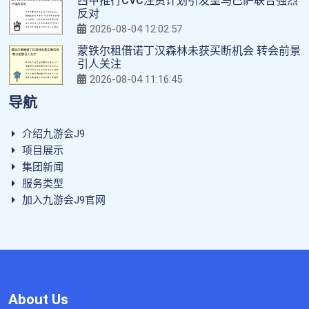
西甲推行CVC注资计划引发皇马巴萨联合强烈
反对
2026-08-04 12:02:57
蒙铁尔租借诺丁汉森林未获买断机会 转会前景
引人关注
2026-08-04 11:16:45
导航
介绍九游会J9
项目展示
集团新闻
服务类型
加入九游会J9官网
About Us