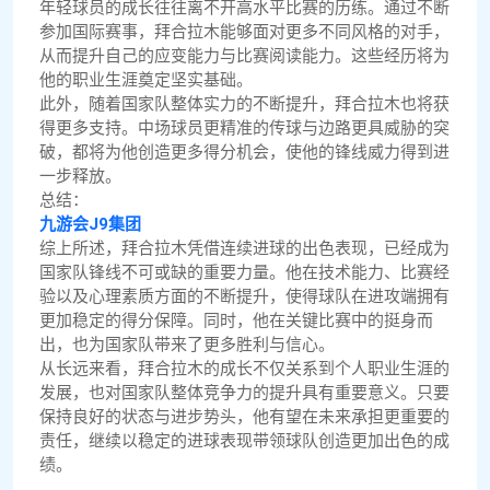
年轻球员的成长往往离不开高水平比赛的历练。通过不断
参加国际赛事，拜合拉木能够面对更多不同风格的对手，
从而提升自己的应变能力与比赛阅读能力。这些经历将为
他的职业生涯奠定坚实基础。
此外，随着国家队整体实力的不断提升，拜合拉木也将获
得更多支持。中场球员更精准的传球与边路更具威胁的突
破，都将为他创造更多得分机会，使他的锋线威力得到进
一步释放。
总结：
九游会J9集团
综上所述，拜合拉木凭借连续进球的出色表现，已经成为
国家队锋线不可或缺的重要力量。他在技术能力、比赛经
验以及心理素质方面的不断提升，使得球队在进攻端拥有
更加稳定的得分保障。同时，他在关键比赛中的挺身而
出，也为国家队带来了更多胜利与信心。
从长远来看，拜合拉木的成长不仅关系到个人职业生涯的
发展，也对国家队整体竞争力的提升具有重要意义。只要
保持良好的状态与进步势头，他有望在未来承担更重要的
责任，继续以稳定的进球表现带领球队创造更加出色的成
绩。