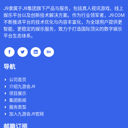
J9隶属于J9集团旗下产品与服务，包括真人视讯游戏、线上
娱乐平台以及创新技术解决方案。作为行业领军者，J9.COM
不断推进平台的技术优化与内容丰富化，为全球用户提供更
智能、更稳定的娱乐服务，致力于打造国际顶尖的数字娱乐
平台生态体系。
导航
公司首页
介绍九游会J9
项目展示
集团新闻
服务类型
加入九游会J9官网
邮箱订阅