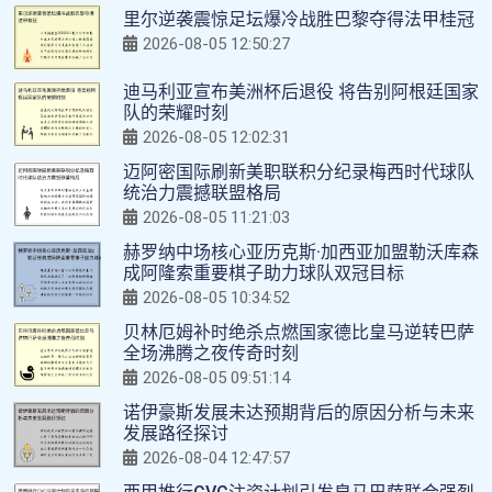
里尔逆袭震惊足坛爆冷战胜巴黎夺得法甲桂冠
2026-08-05 12:50:27
迪马利亚宣布美洲杯后退役 将告别阿根廷国家
队的荣耀时刻
2026-08-05 12:02:31
迈阿密国际刷新美职联积分纪录梅西时代球队
统治力震撼联盟格局
2026-08-05 11:21:03
赫罗纳中场核心亚历克斯·加西亚加盟勒沃库森
成阿隆索重要棋子助力球队双冠目标
2026-08-05 10:34:52
贝林厄姆补时绝杀点燃国家德比皇马逆转巴萨
全场沸腾之夜传奇时刻
2026-08-05 09:51:14
诺伊豪斯发展未达预期背后的原因分析与未来
发展路径探讨
2026-08-04 12:47:57