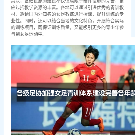
其次，基础设施的建设不仅仅局限于硬件设施的完善，更
应包括教学资源的丰富。各地可以通过引进优秀的青训教
材，邀请国内外知名的女足教练进行授课，提升训练的专
业性。同时，还可以结合当地的文化特色，开展符合实际
的训练项目，既保证训练质量，又能吸引更多的青少年参
与到女足运动中。