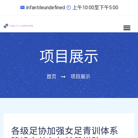
infantileundefined
上午10:00至下午5:00
项目展示
首页
项目展示
各级足协加强女足青训体系