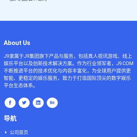
About Us
J9隶属于J9集团旗下产品与服务，包括真人视讯游戏、线上
娱乐平台以及创新技术解决方案。作为行业领军者，J9.COM
不断推进平台的技术优化与内容丰富化，为全球用户提供更
智能、更稳定的娱乐服务，致力于打造国际顶尖的数字娱乐
平台生态体系。
导航
公司首页