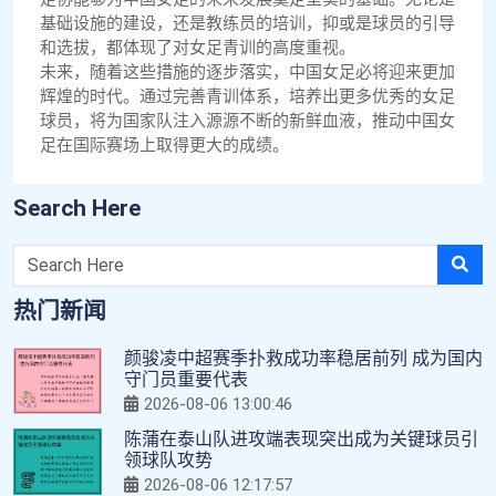
基础设施的建设，还是教练员的培训，抑或是球员的引导
和选拔，都体现了对女足青训的高度重视。
未来，随着这些措施的逐步落实，中国女足必将迎来更加
辉煌的时代。通过完善青训体系，培养出更多优秀的女足
球员，将为国家队注入源源不断的新鲜血液，推动中国女
足在国际赛场上取得更大的成绩。
Search Here
热门新闻
颜骏凌中超赛季扑救成功率稳居前列 成为国内
守门员重要代表
2026-08-06 13:00:46
陈蒲在泰山队进攻端表现突出成为关键球员引
领球队攻势
2026-08-06 12:17:57