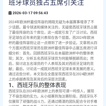
班牙球员独占五席引关注
2026-03-17 09:56:43
2024年欧洲杯最佳阵容的揭晓无疑为本届赛事增添了不
少话题。最令球迷和媒体关注的，无疑是西班牙球员占据
了最佳阵容的五个席位，这一成就引发了广泛讨论。西班
牙足球在近年来的复兴表现在各个层面，而2024年欧洲
杯的最佳阵容则让这一点得到了进一步验证。文章将从四
个方面对西班牙球员在欧洲杯最佳阵容中占据五席进行详
细分析：首先，回顾西班牙队在本届欧洲杯中的整体表
现；其次，分析五名西班牙球员为何能够脱颖而出；然
后，探讨这五名球员的个人表现及其对西班牙足球的贡
献；最后，讨论这一成就对西班牙足球未来发展的意义。
通过这些分析，本文旨在全面呈现西班牙在2024欧洲杯
上的卓越表现及其背后的深层次因素。
1、西班牙队的整体表现
西班牙队在2024年欧洲杯上的表现可谓一鸣惊人，展现
了不容忽视的实力。从小组赛到淘汰赛阶段，西班牙队不
仅展现了顽强的战斗力，还通过精湛的团队配合令对手难