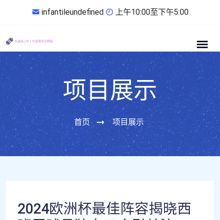
infantileundefined
上午10:00至下午5:00
项目展示
首页
项目展示
2024欧洲杯最佳阵容揭晓西