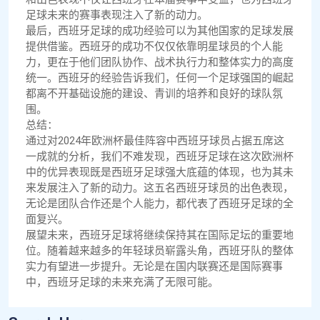
足球未来的赛事表现注入了新的动力。
最后，西班牙足球的成功经验可以为其他国家的足球发展
提供借鉴。西班牙的成功不仅仅依靠明星球员的个人能
力，更在于他们团队协作、战术执行力和整体实力的高度
统一。西班牙的经验告诉我们，任何一个足球强国的崛起
都离不开基础设施的建设、青训的培养和良好的球队氛
围。
总结：
通过对2024年欧洲杯最佳阵容中西班牙球员占据五席这
一成就的分析，我们不难发现，西班牙足球在这次欧洲杯
中的优异表现既是西班牙足球强大底蕴的体现，也为其未
来发展注入了新的动力。这五名西班牙球员的出色表现，
无论是团队合作还是个人能力，都代表了西班牙足球的全
面复兴。
展望未来，西班牙足球将继续保持其在国际足坛的重要地
位。随着越来越多的年轻球员崭露头角，西班牙队的整体
实力有望进一步提升。无论是在国内联赛还是国际赛事
中，西班牙足球的未来充满了无限可能。