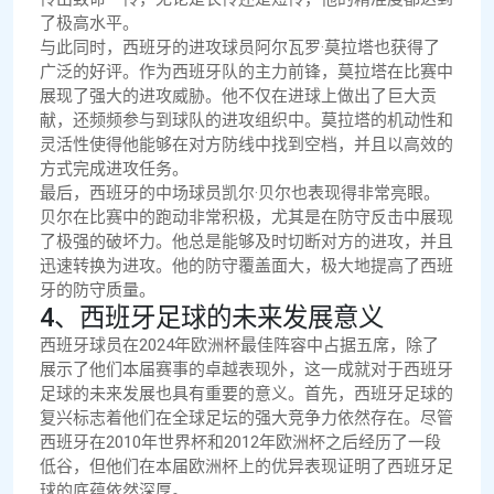
了极高水平。
与此同时，西班牙的进攻球员阿尔瓦罗·莫拉塔也获得了
广泛的好评。作为西班牙队的主力前锋，莫拉塔在比赛中
展现了强大的进攻威胁。他不仅在进球上做出了巨大贡
献，还频频参与到球队的进攻组织中。莫拉塔的机动性和
灵活性使得他能够在对方防线中找到空档，并且以高效的
方式完成进攻任务。
最后，西班牙的中场球员凯尔·贝尔也表现得非常亮眼。
贝尔在比赛中的跑动非常积极，尤其是在防守反击中展现
了极强的破坏力。他总是能够及时切断对方的进攻，并且
迅速转换为进攻。他的防守覆盖面大，极大地提高了西班
牙的防守质量。
4、西班牙足球的未来发展意义
西班牙球员在2024年欧洲杯最佳阵容中占据五席，除了
展示了他们本届赛事的卓越表现外，这一成就对于西班牙
足球的未来发展也具有重要的意义。首先，西班牙足球的
复兴标志着他们在全球足坛的强大竞争力依然存在。尽管
西班牙在2010年世界杯和2012年欧洲杯之后经历了一段
低谷，但他们在本届欧洲杯上的优异表现证明了西班牙足
球的底蕴依然深厚。