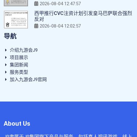
2026-08-04 12:47:57
西甲推行CVC注资计划引发皇马巴萨联合强烈
反对
2026-08-04 12:02:57
导航
介绍九游会J9
项目展示
集团新闻
服务类型
加入九游会J9官网
About Us
J9隶属于J9集团旗下产品与服务，包括真人视讯游戏、线上