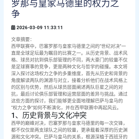
罗那与皇家马德里的权力之
争
2026-03-09 11:33:11
文章摘要：
西甲联赛中，巴塞罗那与皇家马德里之间的“世纪对决”一
直是全球足坛最为瞩目的比赛之一。从历史背景、战术风
格、球员对抗到俱乐部管理的不同，两大豪门的较量不仅
是足球赛事的竞争，更是两种文化与哲学的碰撞。本文将
深入探讨这场权力之争的多重维度，首先从历史和背景的
角度解读两队的渊源与对立，接着分析他们在战术风格上
的区别与优势，然后从球员层面阐述两队巨星之间的对
抗，最后讨论俱乐部管理和运营层面的差异与挑战。通过
这些方面的探讨，我们能够更全面地理解巴萨与皇马的
“权力之争”如何不断演化，并在西甲联赛中再起风云。
1、历史背景与文化冲突
西甲的巅峰对决，巴塞罗那与皇家马德里的每一次交锋，
都不仅仅是两支球队之间的较量，更承载着深厚的历史渊
源和文化冲突。巴萨与皇马的关系，根源深植于西班牙的