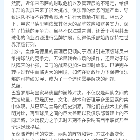
然而，近年来巴萨的财政危机以及管理层的不稳定，给俱
乐部的发展带来了很大挑战。俱乐部的债务问题严重，导
致球队不得不在转会市场上进行大量精打细算。相比之
下，皇家马德里则依靠其强大的品牌效应和财务实力，保
持了持续的竞争力。皇马不仅注重青训，还善于利用其全
球化的商业资源进行品牌扩展，使得俱乐部始终保持在世
界顶级行列。
此外，皇家马德里的管理层更倾向于通过引进顶级球员来
维持球队的竞争力，无论是转会市场的操作，还是对于球
队阵容的补强，皇马的战略更加注重即时效果。巴萨则在
转型过程中面临更大的困境，如何在财政压力下保持俱乐
部的可持续发展，成为了一个迫切需要解决的问题。
总结：
巴塞罗那与皇家马德里的巅峰对决，不仅仅是两队之间的
竞技较量，更是历史、文化、战术和管理等多重因素的集
中体现。从巴萨与皇马的历史渊源，到他们在战术上的鲜
明对比，再到球员之间的巨大差距以及俱乐部管理上的不
同思路，这场权力之争无时无刻不在影响着西甲联赛乃至
全球足球格局。
虽然随着时代的变迁，两队的阵容和管理方式不断变化，