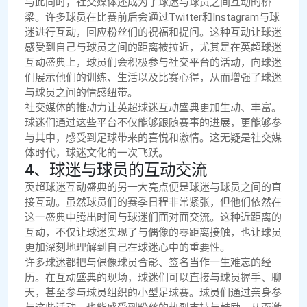
与此同时，社交媒体还成为了球迷与球员之间互动的桥
梁。许多球员在比赛前后会通过Twitter和Instagram与球
迷进行互动，回应粉丝们的祝福和提问。这种互动让球迷
感受到自己与球员之间的距离被拉近，尤其是在英超球迷
互动盛典上，球员们会积极参与社交平台的活动，向球迷
们展示他们的训练、生活以及比赛心得，从而增强了球迷
与球员之间的情感纽带。
社交媒体的推动力让英超球迷互动盛典更加生动、丰富。
球迷们通过这些平台不仅能够跟随赛事的进展，更能够参
与其中，感受到足球带来的喜悦和激情。这无疑是社交媒
体时代，球迷文化的一次飞跃。
4、球迷与球员的互动交流
英超球迷互动盛典的另一大亮点便是球迷与球员之间的直
接互动。虽然球员们的赛季日程非常紧张，但他们依然在
这一盛典中腾出时间与球迷们面对面交流。这种近距离的
互动，不仅让球迷实现了与偶像的零距离接触，也让球员
更加深刻地理解到自己在球迷心中的重要性。
许多球迷都把与偶像球员合影、签名当作一生难忘的经
历。在互动盛典的现场，球迷们可以直接与球员握手、聊
天，甚至参与球员组织的小型足球赛。球员们通过亲身参