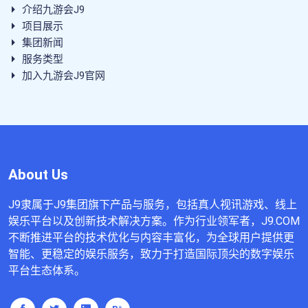
介绍九游会J9
项目展示
集团新闻
服务类型
加入九游会J9官网
About Us
J9隶属于J9集团旗下产品与服务，包括真人视讯游戏、线上
娱乐平台以及创新技术解决方案。作为行业领军者，J9.COM
不断推进平台的技术优化与内容丰富化，为全球用户提供更
智能、更稳定的娱乐服务，致力于打造国际顶尖的数字娱乐
平台生态体系。