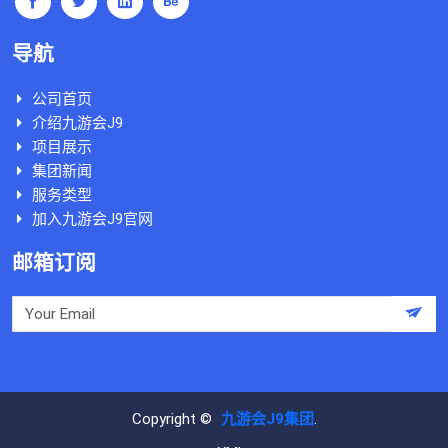
导航
公司首页
介绍九游会J9
项目展示
集团新闻
服务类型
加入九游会J9官网
邮箱订阅
Copyright ©
九游会J9集团
.