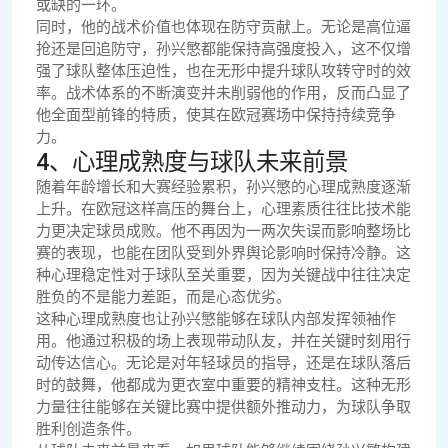
或缺的一环。
同时，他的战术价值也体现在防守贡献上。无论是高位逼
抢还是回追防守，孙兴慜都能保持高强度投入，这不仅增
强了球队整体压迫性，也在无形中提升球队攻转守时的效
率。战术体系的不断演变并未削弱他的作用，反而凸显了
他全面型前锋的特质，使其在欧冠赛场中保持持续竞争
力。
4、心理成熟度与球队未来前景
随着年龄增长和大赛经验累积，孙兴慜的心理成熟度逐渐
上升。在欧冠这样高压的舞台上，心理素质往往比技术能
力更决定球员成败。他不再因为一两次失误而影响整场比
赛的表现，也能在团队受到外界舆论影响时保持冷静。这
种心理稳定性对于球队至关重要，因为关键战中往往决定
胜负的不是能力差距，而是心态优劣。
这种心理成熟度也让孙兴慜能够在球队内部发挥领袖作
用。他通过积极的场上表现带动队友，并在关键时刻用行
动传达信心。无论是对年轻球员的指导，还是在球队落后
时的鼓舞，他都成为更衣室中重要的精神支柱。这种无形
力量往往能够在关键比赛中提供额外推动力，为球队争取
胜利创造条件。