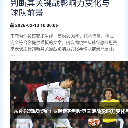
判断其关键战影响力变化与
球队前景
2026-02-13 10:00:06
下面为你按照要求生成一篇约3000字、结构清晰、格式
完全符合你提供模板的文章。内容围绕**从孙兴慜欧冠赛
季表现走势判断其关键战影响力变化与球队前景**展开。
---