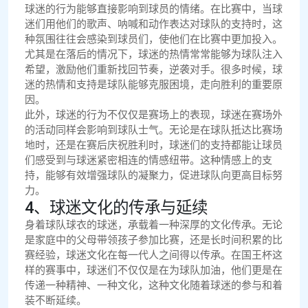
球迷的行为能够直接影响到球员的情绪。在比赛中，当球
迷们用他们的歌声、呐喊和动作表达对球队的支持时，这
种氛围往往会感染到球员们，使他们在比赛中更加投入。
尤其是在落后的情况下，球迷的热情常常能够为球队注入
希望，激励他们重新找回节奏，逆袭对手。很多时候，球
迷的热情和支持是球队能够克服困境，走向胜利的重要原
因。
此外，球迷的行为不仅仅是赛场上的表现，球迷在赛场外
的活动同样会影响到球队士气。无论是在球队抵达比赛场
地时，还是在赛后庆祝胜利时，球迷们的支持都能让球员
们感受到与球迷紧密相连的情感纽带。这种情感上的支
持，能够有效增强球队的凝聚力，促进球队向更高目标努
力。
4、球迷文化的传承与延续
身着球队球衣的球迷，承载着一种深厚的文化传承。无论
是家庭中的父母带领孩子参加比赛，还是长时间积累的比
赛经验，球迷文化在每一代人之间得以传承。在国王杯这
样的赛事中，球迷们不仅仅是在为球队加油，他们更是在
传递一种精神、一种文化，这种文化随着球迷的参与和着
装不断延续。