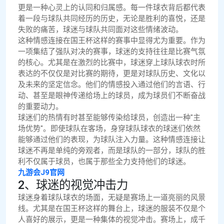
更是一种心灵上的认同和归属感。每一件球衣背后都代表
着一段与球队共同经历的历史，无论是胜利的喜悦，还是
失败的痛苦，球迷与球队共同面对这些情绪波动。
这种情感连接在国王杯这样的赛事中显得尤为重要。作为
一项集结了强队对决的赛事，球迷的支持往往是比赛气氛
的核心。尤其是在激烈的比赛中，球迷穿上球队球衣时所
表达的不仅仅是对比赛的期待，更是对球队历史、文化以
及未来的坚定信念。他们的情感投入通过他们的言语、行
动、甚至是眼神传递给场上的球员，成为球员们不断奋战
的重要动力。
球迷们的热情有时甚至能够传染给球员，创造出一种"主
场优势"。即使球队在客场，身穿球队球衣的球迷们依然
能够通过他们的表现，为球队注入力量。这种情感连接让
球迷不再是单纯的旁观者，而是球队的一部分，球队的胜
利不仅属于球员，也属于那些全力支持他们的球迷。
九游会J9官网
2、球迷的视觉冲击力
球迷身着球队球衣的场面，无疑是赛场上一道亮丽的风景
线。尤其是在国王杯这样的舞台上，球迷的服装不仅是个
人喜好的展示，更是一种集体的视觉冲击。赛场上，成千