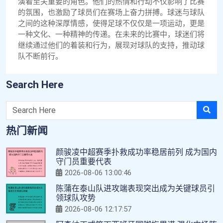
演着至关重要的角色。他们的热情和行动不仅影响了比赛
的氛围，也激励了球员们在赛场上奋力拼搏。球迷与球队
之间的这种深厚情感，使得足球不仅仅是一项运动，更是
一种文化、一种精神的传递。在未来的比赛中，球迷们将
继续通过他们的着装和行为，展现对球队的支持，推动球
队不断前行。
Search Here
热门新闻
颜骏凌中超赛季扑救成功率稳居前列 成为国内
守门员重要代表
2026-08-06 13:00:46
陈蒲在泰山队进攻端表现突出成为关键球员引
领球队攻势
2026-08-06 12:17:57