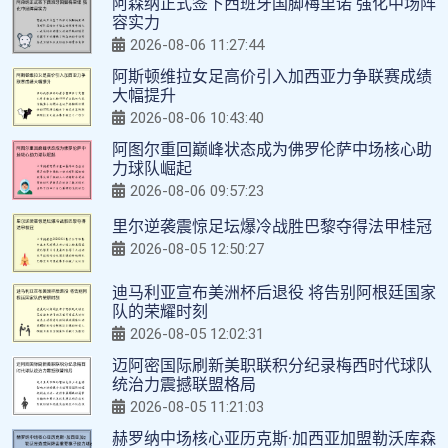
阿森纳正式签下西班牙国脚梅里诺 强化中场阵
容实力
2026-08-06 11:27:44
阿斯顿维拉女足高价引入加西亚力争联赛成绩
大幅提升
2026-08-06 10:43:40
阿图尔重回巅峰状态成为佛罗伦萨中场核心助
力球队崛起
2026-08-06 09:57:23
里尔逆袭震惊足坛爆冷战胜巴黎夺得法甲桂冠
2026-08-05 12:50:27
迪马利亚宣布美洲杯后退役 将告别阿根廷国家
队的荣耀时刻
2026-08-05 12:02:31
迈阿密国际刷新美职联积分纪录梅西时代球队
统治力震撼联盟格局
2026-08-05 11:21:03
赫罗纳中场核心亚历克斯·加西亚加盟勒沃库森