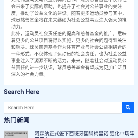
会带来了实际的帮助，也提升了社会对公益事业的关注
度，推动了公益文化的建设。随着更多运动员参与其中，
球员慈善基金将在未来继续为社会公益事业注入强大的推
动力。
此外，运动员社会责任感的提高和慈善基金的推广，意味
着更多的公益项目将得以实施，更多的社会问题得到关注
和解决。球员慈善基金作为体育产业与社会公益相结合的
一种形式，不仅体现了运动员的社会责任，也为社会公益
事业注入了源源不断的活力。未来，随着社会对运动员公
益责任的进一步认识，球员慈善基金有望成为更加广泛且
深入的社会力量。
Search Here
热门新闻
阿森纳正式签下西班牙国脚梅里诺 强化中场阵