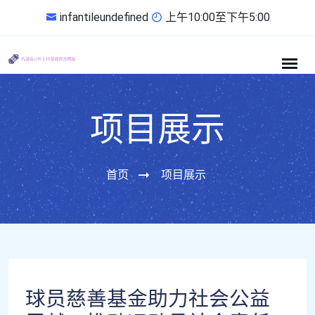
infantileundefined
上午10:00至下午5:00
项目展示
首页
项目展示
球员慈善基金助力社会公益