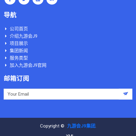
导航
公司首页
介绍九游会J9
项目展示
集团新闻
服务类型
加入九游会J9官网
邮箱订阅
Copyright ©
九游会J9集团
.