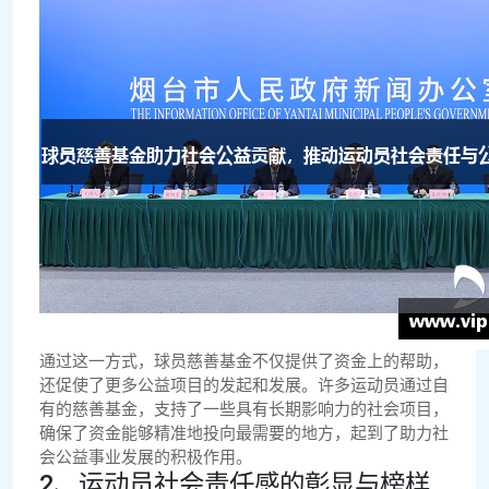
通过这一方式，球员慈善基金不仅提供了资金上的帮助，
还促使了更多公益项目的发起和发展。许多运动员通过自
有的慈善基金，支持了一些具有长期影响力的社会项目，
确保了资金能够精准地投向最需要的地方，起到了助力社
会公益事业发展的积极作用。
2、运动员社会责任感的彰显与榜样