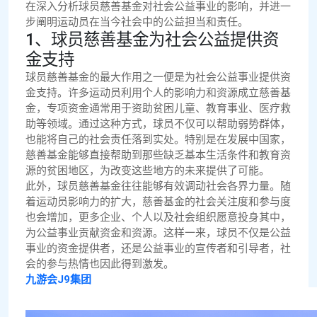
在深入分析球员慈善基金对社会公益事业的影响，并进一
步阐明运动员在当今社会中的公益担当和责任。
1、球员慈善基金为社会公益提供资
金支持
球员慈善基金的最大作用之一便是为社会公益事业提供资
金支持。许多运动员利用个人的影响力和资源成立慈善基
金，专项资金通常用于资助贫困儿童、教育事业、医疗救
助等领域。通过这种方式，球员不仅可以帮助弱势群体，
也能将自己的社会责任落到实处。特别是在发展中国家，
慈善基金能够直接帮助到那些缺乏基本生活条件和教育资
源的贫困地区，为改变这些地方的未来提供了可能。
此外，球员慈善基金往往能够有效调动社会各界力量。随
着运动员影响力的扩大，慈善基金的社会关注度和参与度
也会增加，更多企业、个人以及社会组织愿意投身其中，
为公益事业贡献资金和资源。这样一来，球员不仅是公益
事业的资金提供者，还是公益事业的宣传者和引导者，社
会的参与热情也因此得到激发。
九游会J9集团