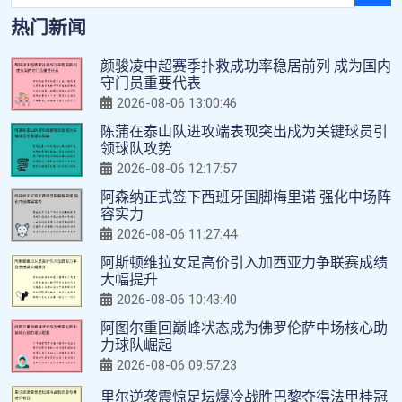
热门新闻
颜骏凌中超赛季扑救成功率稳居前列 成为国内
守门员重要代表
2026-08-06 13:00:46
陈蒲在泰山队进攻端表现突出成为关键球员引
领球队攻势
2026-08-06 12:17:57
阿森纳正式签下西班牙国脚梅里诺 强化中场阵
容实力
2026-08-06 11:27:44
阿斯顿维拉女足高价引入加西亚力争联赛成绩
大幅提升
2026-08-06 10:43:40
阿图尔重回巅峰状态成为佛罗伦萨中场核心助
力球队崛起
2026-08-06 09:57:23
里尔逆袭震惊足坛爆冷战胜巴黎夺得法甲桂冠