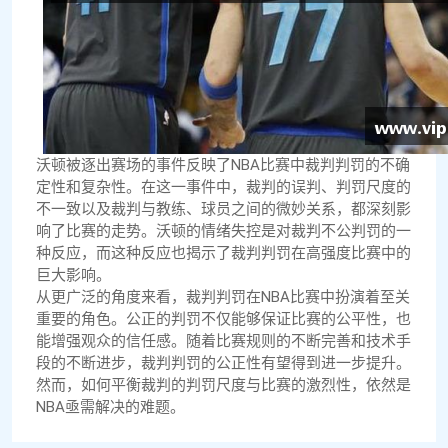
沃顿被逐出赛场的事件反映了NBA比赛中裁判判罚的不确
定性和复杂性。在这一事件中，裁判的误判、判罚尺度的
不一致以及裁判与教练、球员之间的微妙关系，都深刻影
响了比赛的走势。沃顿的情绪失控是对裁判不公判罚的一
种反应，而这种反应也揭示了裁判判罚在高强度比赛中的
巨大影响。
从更广泛的角度来看，裁判判罚在NBA比赛中扮演着至关
重要的角色。公正的判罚不仅能够保证比赛的公平性，也
能增强观众的信任感。随着比赛规则的不断完善和技术手
段的不断进步，裁判判罚的公正性有望得到进一步提升。
然而，如何平衡裁判的判罚尺度与比赛的激烈性，依然是
NBA亟需解决的难题。