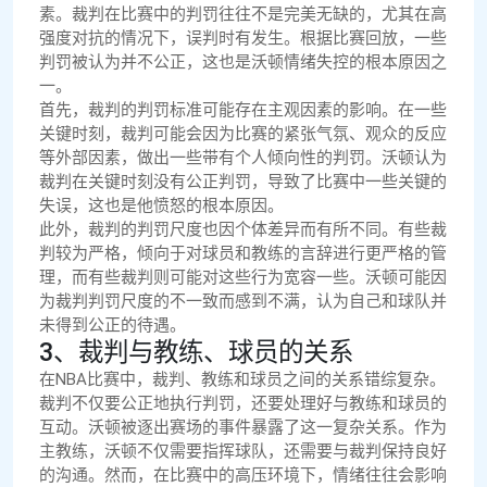
素。裁判在比赛中的判罚往往不是完美无缺的，尤其在高
强度对抗的情况下，误判时有发生。根据比赛回放，一些
判罚被认为并不公正，这也是沃顿情绪失控的根本原因之
一。
首先，裁判的判罚标准可能存在主观因素的影响。在一些
关键时刻，裁判可能会因为比赛的紧张气氛、观众的反应
等外部因素，做出一些带有个人倾向性的判罚。沃顿认为
裁判在关键时刻没有公正判罚，导致了比赛中一些关键的
失误，这也是他愤怒的根本原因。
此外，裁判的判罚尺度也因个体差异而有所不同。有些裁
判较为严格，倾向于对球员和教练的言辞进行更严格的管
理，而有些裁判则可能对这些行为宽容一些。沃顿可能因
为裁判判罚尺度的不一致而感到不满，认为自己和球队并
未得到公正的待遇。
3、裁判与教练、球员的关系
在NBA比赛中，裁判、教练和球员之间的关系错综复杂。
裁判不仅要公正地执行判罚，还要处理好与教练和球员的
互动。沃顿被逐出赛场的事件暴露了这一复杂关系。作为
主教练，沃顿不仅需要指挥球队，还需要与裁判保持良好
的沟通。然而，在比赛中的高压环境下，情绪往往会影响