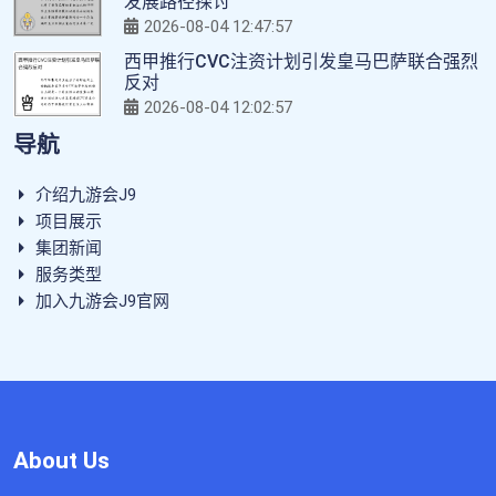
发展路径探讨
2026-08-04 12:47:57
西甲推行CVC注资计划引发皇马巴萨联合强烈
反对
2026-08-04 12:02:57
导航
介绍九游会J9
项目展示
集团新闻
服务类型
加入九游会J9官网
About Us