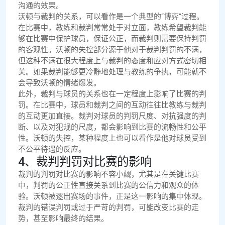
沟通的效果。
沃顿与裁判的关系，可以看作是一个典型的“博弈”过程。
在比赛中，教练和裁判常常处于对立面，教练希望裁判能
够在比赛中保护球员，保证公正，而裁判则需要保持判罚
的客观性。沃顿的失控部分源于他对于裁判判罚的不满，
但这种不满在很大程度上与裁判的态度和应对方式密切相
关。如果裁判能够更冷静地处理与教练的争执，可能就不
会导致沃顿的情绪爆发。
此外，裁判与球员的关系也在一定程度上影响了比赛的判
罚。在比赛中，球员和裁判之间的互动往往比教练与裁判
的互动更加直接。裁判对球员的判罚尺度、对抗强度的判
断、以及对犯规的尺度，都会影响到比赛的流畅性和公平
性。沃顿的失控，某种程度上也可以看作是他对球员受到
不公平待遇的反应。
4、裁判判罚对比赛的影响
裁判的判罚对比赛的影响不容小觑，尤其是在关键比赛
中，判罚的公正性直接关系到比赛的公信力和观众的体
验。沃顿被逐出赛场的事件，正是这一影响的集中体现。
裁判的错误判罚或过于严苛的判罚，可能改变比赛的走
势，甚至影响最终的结果。