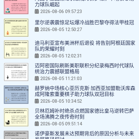
力球队崛起
2026-08-06 09:57:23
里尔逆袭震惊足坛爆冷战胜巴黎夺得法甲桂冠
2026-08-05 12:50:27
迪马利亚宣布美洲杯后退役 将告别阿根廷国家
队的荣耀时刻
2026-08-05 12:02:31
迈阿密国际刷新美职联积分纪录梅西时代球队
统治力震撼联盟格局
2026-08-05 11:21:03
赫罗纳中场核心亚历克斯·加西亚加盟勒沃库森
成阿隆索重要棋子助力球队双冠目标
2026-08-05 10:34:52
贝林厄姆补时绝杀点燃国家德比皇马逆转巴萨
全场沸腾之夜传奇时刻
2026-08-05 09:51:14
诺伊豪斯发展未达预期背后的原因分析与未来