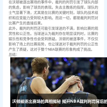
在沃顿被逐出赛场的事件中，裁判的判罚引发了球队内部
的焦虑，影响了球员的表现。失去主教练的指挥，球队的
士气显著下滑，尤其是在比赛的关键时刻，球队的战术组
织和应变能力受到较大影响。而这一切，都是裁判判罚对
比赛产生的直接后果。
此外，裁判的判罚还可能引发球迷的不满，影响比赛的观
赏性和公正性。当球迷认为裁判存在明显误判时，比赛的
娱乐性和竞争性也会受到质疑。沃顿的被逐事件，不仅仅
影响了场上的比赛局势，也让球迷对于裁判判罚的公正性
产生了质疑，这对于整个NBA联赛的形象构成了挑战。
总结：