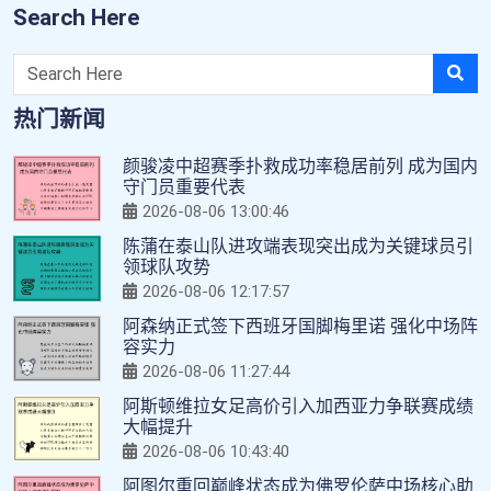
Search Here
热门新闻
颜骏凌中超赛季扑救成功率稳居前列 成为国内
守门员重要代表
2026-08-06 13:00:46
陈蒲在泰山队进攻端表现突出成为关键球员引
领球队攻势
2026-08-06 12:17:57
阿森纳正式签下西班牙国脚梅里诺 强化中场阵
容实力
2026-08-06 11:27:44
阿斯顿维拉女足高价引入加西亚力争联赛成绩
大幅提升
2026-08-06 10:43:40
阿图尔重回巅峰状态成为佛罗伦萨中场核心助