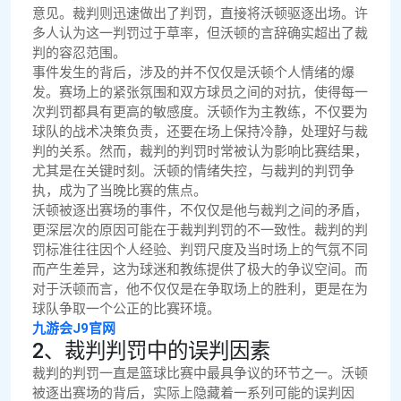
意见。裁判则迅速做出了判罚，直接将沃顿驱逐出场。许
多人认为这一判罚过于草率，但沃顿的言辞确实超出了裁
判的容忍范围。
事件发生的背后，涉及的并不仅仅是沃顿个人情绪的爆
发。赛场上的紧张氛围和双方球员之间的对抗，使得每一
次判罚都具有更高的敏感度。沃顿作为主教练，不仅要为
球队的战术决策负责，还要在场上保持冷静，处理好与裁
判的关系。然而，裁判的判罚时常被认为影响比赛结果，
尤其是在关键时刻。沃顿的情绪失控，与裁判的判罚争
执，成为了当晚比赛的焦点。
沃顿被逐出赛场的事件，不仅仅是他与裁判之间的矛盾，
更深层次的原因可能在于裁判判罚的不一致性。裁判的判
罚标准往往因个人经验、判罚尺度及当时场上的气氛不同
而产生差异，这为球迷和教练提供了极大的争议空间。而
对于沃顿而言，他不仅仅是在争取场上的胜利，更是在为
球队争取一个公正的比赛环境。
九游会J9官网
2、裁判判罚中的误判因素
裁判的判罚一直是篮球比赛中最具争议的环节之一。沃顿
被逐出赛场的背后，实际上隐藏着一系列可能的误判因