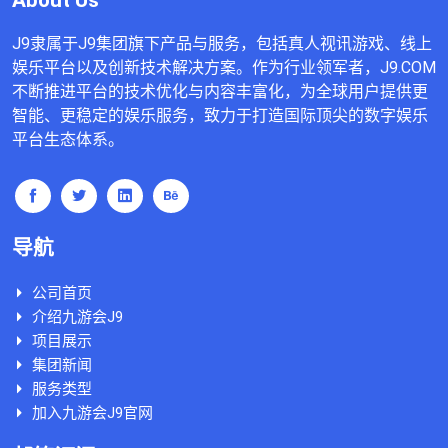
J9隶属于J9集团旗下产品与服务，包括真人视讯游戏、线上
娱乐平台以及创新技术解决方案。作为行业领军者，J9.COM
不断推进平台的技术优化与内容丰富化，为全球用户提供更
智能、更稳定的娱乐服务，致力于打造国际顶尖的数字娱乐
平台生态体系。
导航
公司首页
介绍九游会J9
项目展示
集团新闻
服务类型
加入九游会J9官网