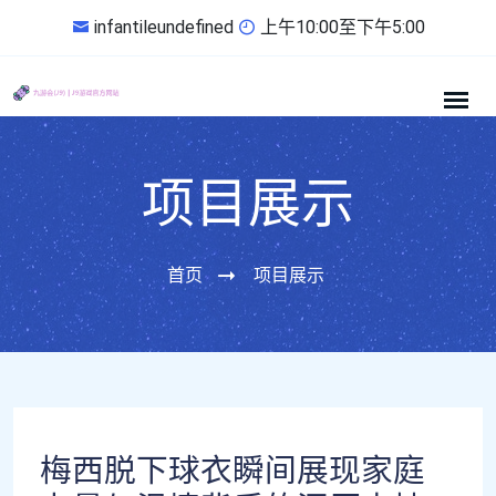
infantileundefined
上午10:00至下午5:00
项目展示
首页
项目展示
梅西脱下球衣瞬间展现家庭