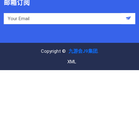
邮箱订阅
Copyright ©
九游会J9集团
.
XML