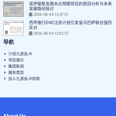
诺伊豪斯发展未达预期背后的原因分析与未来
发展路径探讨
2026-08-04 12:47:57
西甲推行CVC注资计划引发皇马巴萨联合强烈
反对
2026-08-04 12:02:57
导航
介绍九游会J9
项目展示
集团新闻
服务类型
加入九游会J9官网
About Us