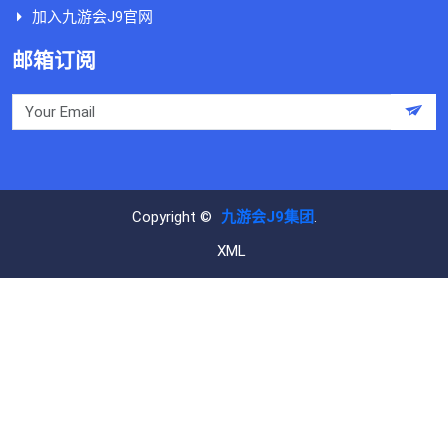
加入九游会J9官网
邮箱订阅
Copyright ©
九游会J9集团
.
XML