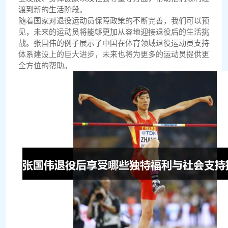
渡到新的生活阶段。
随着国家对退役运动员保障政策的不断完善，我们可以预
见，未来的运动员将能够更加从容地迎接退役后的生活挑
战。张国伟的例子展示了中国在体育领域退役运动员支持
体系建设上的巨大进步，未来也将为更多的运动员提供更
全方位的帮助。