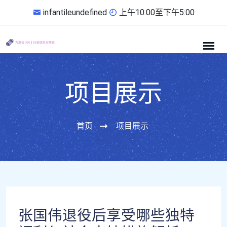
infantileundefined
上午10:00至下午5:00
项目展示
首页
项目展示
张国伟退役后享受哪些独特