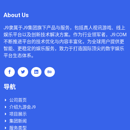
About Us
J9隶属于J9集团旗下产品与服务，包括真人视讯游戏、线上
娱乐平台以及创新技术解决方案。作为行业领军者，J9.COM
不断推进平台的技术优化与内容丰富化，为全球用户提供更
智能、更稳定的娱乐服务，致力于打造国际顶尖的数字娱乐
平台生态体系。
导航
公司首页
介绍九游会J9
项目展示
集团新闻
服务类型