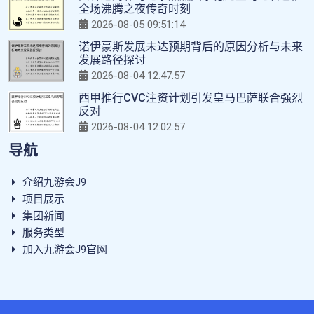
全场沸腾之夜传奇时刻
2026-08-05 09:51:14
诺伊豪斯发展未达预期背后的原因分析与未来
发展路径探讨
2026-08-04 12:47:57
西甲推行CVC注资计划引发皇马巴萨联合强烈
反对
2026-08-04 12:02:57
导航
介绍九游会J9
项目展示
集团新闻
服务类型
加入九游会J9官网