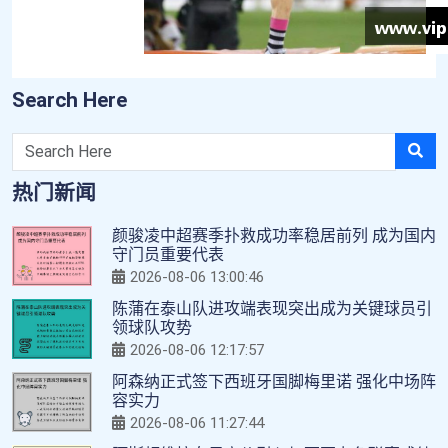
Search Here
热门新闻
颜骏凌中超赛季扑救成功率稳居前列 成为国内
守门员重要代表
2026-08-06 13:00:46
陈蒲在泰山队进攻端表现突出成为关键球员引
领球队攻势
2026-08-06 12:17:57
阿森纳正式签下西班牙国脚梅里诺 强化中场阵
容实力
2026-08-06 11:27:44