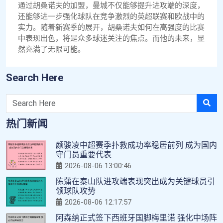
通过胡桑诺夫的加盟，曼城不仅能够提升进攻端的深度，
还能够进一步强化球队在竞争激烈的英超联赛和欧战中的
实力。随着新赛季的展开，胡桑诺夫如何在高强度的比赛
中表现出色，将是众多球迷关注的焦点。而他的未来，显
然充满了无限可能。
Search Here
热门新闻
颜骏凌中超赛季扑救成功率稳居前列 成为国内
守门员重要代表
2026-08-06 13:00:46
陈蒲在泰山队进攻端表现突出成为关键球员引
领球队攻势
2026-08-06 12:17:57
阿森纳正式签下西班牙国脚梅里诺 强化中场阵