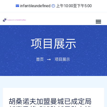
infantileundefined
上午10:00至下午5:00
项目展示
首页
项目展示
胡桑诺夫加盟曼城已成定局