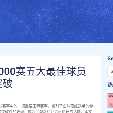
Se
000赛五大最佳球员
突破
热
羽毛球赛事中的一项重要国际赛事，吸引了全球顶级选手的参
和突破性的表现，成为了观众和评论员热议的话题。本文