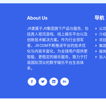
About Us
导航
J9隶属于J9集团旗下产品与服务，包
公
括真人视讯游戏、线上娱乐平台以及
介绍
创新技术解决方案。作为行业领军
项
者，J9.COM不断推进平台的技术优
集
化与内容丰富化，为全球用户提供更
服
智能、更稳定的娱乐服务，致力于打
加入
造国际顶尖的数字娱乐平台生态体
系。