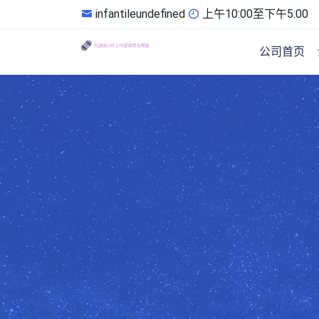
infantileundefined
上午10:00至下午5:00
公司首页