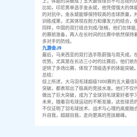
上，体能的突破成了五大最佳球员不可忽视的
比如，印尼男单选手金永斌，他凭借强大的体
的对抗中，金永斌能够保持较高的击球质量，
训练成果，尤其体现在耐力和爆发力的结合，
同样，中国的双打组合刘成/张楠，他们在体
的赛前准备，两人在长时间的比赛中依然保持
多对手的防线。
九游会J9
最后，马来西亚的双打选手陈蔚强与周天成，
优势。尤其是在长达三小时的比赛后，他们依
逆转了多场比赛，体现了顶级选手的体能突破
总结：
综上所述，大马羽毛球超级1000赛的五大最
突破，都表现出了极高的竞技水准。他们不仅
做出了巨大突破，成为了全球羽毛球爱好者学
未来，随着羽毛球运动的不断发展，这些球员
不仅证明了羽毛球技术、战术与心理的高度融
升自我，超越自我，走向更高的竞技巅峰。