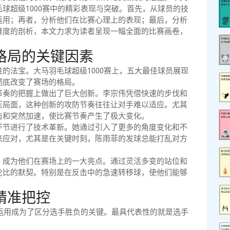
球超级1000赛中的精彩表现与突破。首先，从球员的技
运用；再者，分析他们在比赛心理上的表现；最后，分析
维度的剖析，本文力求为读者呈现一幅全面的比赛画卷，
格局的关键因素
的法宝。大马羽毛球超级1000赛上，五大最佳球员展现
彻底改变了赛场的格局。
节奏的把握上做出了巨大创新。李宗伟凭借快速的步伐和
压局面，这种创新的攻防节奏往往让对手难以适应。尤其
击和突然加速，使比赛节奏产生了极大变化。
环节进行了技术革新。她通过引入了更多的角度变化和不
来应对，尤其是在关键时刻，陈雨菲的发球总能打乱对方
，成为他们在赛场上的一大亮点。通过灵活多变的站位和
伦比的默契。特别是在反击中的急速转移球，使他们能够
精准把控
术运用成为了区分选手胜负的关键。最具代表性的就是选手
。