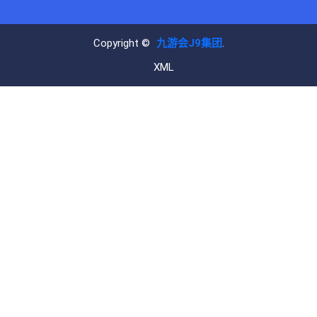
Copyright ©
九游会J9集团
.
XML