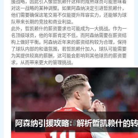
援战略，因此引入像哲凯赖什这样的成熟球员可能意味着
对这一战略的某种调整。如果阿森纳决定引进哲凯赖什，
他们需要确保这笔交易不仅能提升阵容实力，还能够为球
队带来长期的竞技和商业利益。
此外，哲凯赖什的薪资要求也可能成为一大挑战。作为一
名顶级球员，他的年薪肯定不低，而阿森纳需要在薪资结
构上做好平衡。阿森纳近年来的薪资结构较为合理，保持
了球队内部的和谐氛围，若哲凯赖什加入，球队可能需要
为其提供较高的薪酬，这可能会影响到其他球员的薪资要
求，从而带来更大的管理挑战。