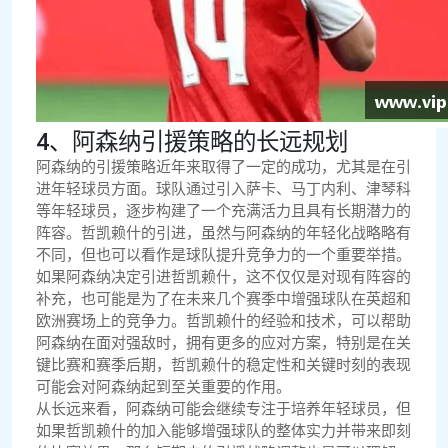
4、阿森纳引援策略的长远规划
阿森纳的引援策略近年来取得了一定的成功，尤其是在引
进年轻球员方面。球队通过引入萨卡、马丁内利、津琴科
等年轻球员，逐步构建了一个充满活力且具有长期潜力的
阵容。哲凯赖什的引进，虽然与阿森纳的年轻化战略略有
不同，但也可以看作是球队提升竞争力的一个重要举措。
如果阿森纳决定引进哲凯赖什，这不仅仅是对现有阵容的
补充，也可能是为了在未来几个赛季中增强球队在英超和
欧洲赛场上的竞争力。哲凯赖什的经验和技术，可以帮助
阿森纳在面对强敌时，拥有更多的应对方案，特别是在关
键比赛和赛季后期，哲凯赖什的稳定性和关键时刻的表现
可能会对阿森纳起到至关重要的作用。
从长远来看，阿森纳可能会继续专注于培养年轻球员，但
如果哲凯赖什的加入能够增强球队的整体实力并带来即刻