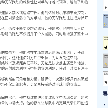
这种无球跑动的威胁性让对手防守难以预测，增加了利物
快速插入禁区或边路空档。他的这种时机感和节奏控制，
是在面对紧密防守的对手时，他的无球跑动往往成为撕开
队形。通过不断变换跑动路线，他能够引导防守队员错
种聪明的跑动不仅提升了个人威胁，同时也增强了整个中
高的威慑力。他能够在中场拿球后迅速起脚射门，使对手
胁球门，还能迫使对方后卫退位，为队友制造空间。
弧线球以及远距离低平球。无论是快速反击还是阵地战，
他的远射成为利物浦中场的突破利器，使对手难以专注于
能够判断射门角度和力量，确保每一次远射都具有实际威
中场不仅是组织者，更是直接威胁对手球门的攻击点。
导
力同样出色。他在持球推进和传球调度中表现稳定，能够
质量的中场支持。他的存在让球队中场更具灵活性和创造