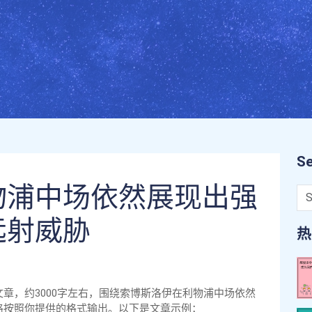
Se
物浦中场依然展现出强
远射威胁
热
章，约3000字左右，围绕索博斯洛伊在利物浦中场依然
格按照你提供的格式输出。以下是文章示例：