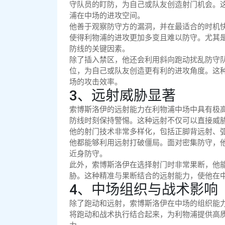
守队员的盯防，为自己或队友创造射门机会。
浦在中场的进攻空间。
他善于观察防守方的漏洞，并在最适合的时机
使得利物浦的进攻更加多变且难以防守。尤其
防线的关键因素。
除了插入禁区，他还会利用斜向跑动扰乱防守
位，为自己或队友创造更有利的进攻角度。这
场的攻击效率。
3、远射威胁显著
索博斯洛伊的远射能力在利物浦中场中具有极
防线时刻保持警惕。这种远射不仅可以直接威
他的射门技术非常多样化，包括正脚背远射、
他都能够利用远射打破僵局。面对密集防守，
近身防守。
此外，索博斯洛伊在选择射门时非常果断，他
胁。这种精准与果断结合的远射能力，使他在
4、中场组织与战术影响
除了跑动和远射，索博斯洛伊在中场的组织能
将跑动和战术执行结合起来，为利物浦提供高