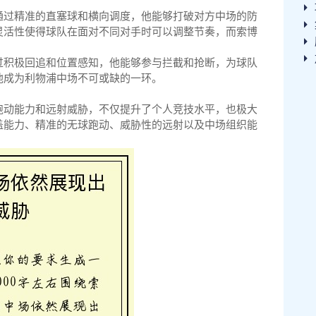
通过精准的直塞球和横向调度，他能够打破对方中场的防
灵活性使得球队在面对不同对手时可以调整节奏，而索博
过积极回追和位置感知，他能够参与拦截和抢断，为球队
他成为利物浦中场不可或缺的一环。
跑动能力和远射威胁，不仅提升了个人竞技水平，也极大
盖能力、精准的无球跑动、威胁性的远射以及中场组织能