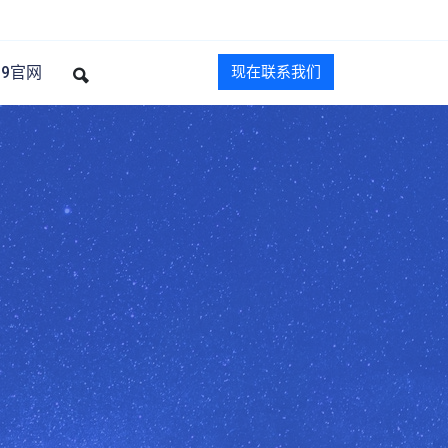
9官网
现在联系我们