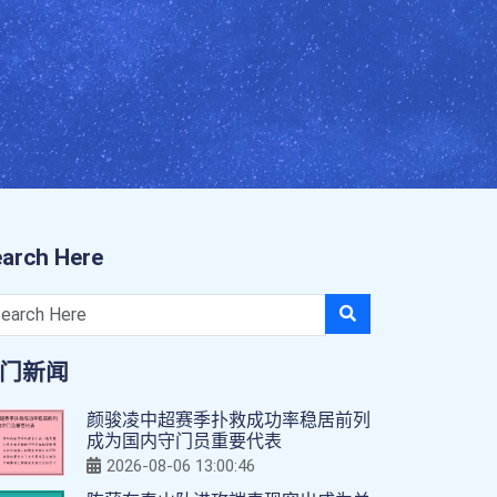
arch Here
门新闻
颜骏凌中超赛季扑救成功率稳居前列
成为国内守门员重要代表
2026-08-06 13:00:46