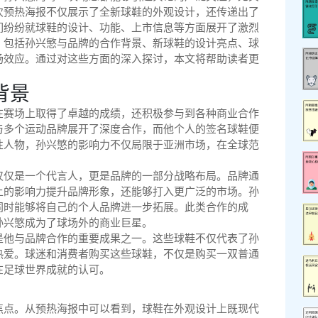
次预热海报不仅展示了全新球鞋的外观设计，还传递出了
们纷纷就球鞋的设计、功能、上市信息等方面展开了激烈
，包括孙兴慜与品牌的合作背景、新球鞋的设计亮点、球
场效应。通过对这些方面的深入探讨，本文将帮助读者更
背景
在赛场上取得了卓越的成绩，还积极参与到各种商业合作
与多个运动品牌展开了深度合作，而他个人的签名球鞋便
性人物，孙兴慜的影响力不仅局限于亚洲市场，在全球范
仅仅是一个代言人，更是品牌的一部分战略布局。品牌通
上的影响力提升品牌形象，还能够打入更广泛的市场。孙
同时能够将自己的个人品牌进一步拓展。此类合作的成
孙兴慜成为了球场外的商业巨星。
是他与品牌合作的重要成果之一。这些球鞋不仅代表了孙
热爱。球迷和消费者购买这些球鞋，不仅是购买一双普通
在足球世界成就的认可。
焦点。从预热海报中可以看到，球鞋在外观设计上既现代