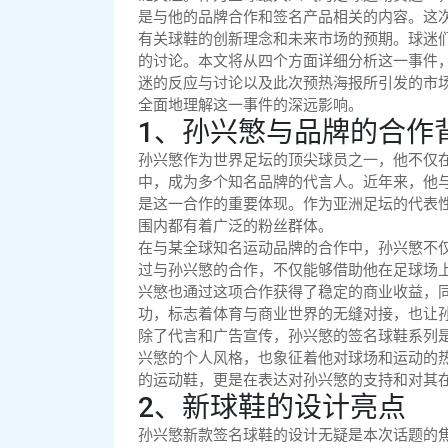
是与他的品牌合作和签名产品相关的内容。这
有关球鞋的创新理念和未来市场的预期。球迷
的讨论。本文将从四个方面详细分析这一事件
迷的反应与讨论以及此次预热海报所引发的市
全面地理解这一事件的深远影响。
1、孙兴慜与品牌的合作
孙兴慜作为世界足坛的顶尖球员之一，他不仅
中，成为多个知名品牌的代言人。近年来，他
是这一合作的重要体现。作为亚洲足坛的代表
围内都有着广泛的粉丝群体。
在与某全球知名运动品牌的合作中，孙兴慜不
过与孙兴慜的合作，不仅能够借助他在足球场
兴慜也通过这项合作获得了稳定的商业收益，
功，标志着体育与商业世界的无缝对接，也让
除了代言和广告宣传，孙兴慜的签名球鞋系列
兴慜的个人风格，也象征着他对球场和运动的
的运动鞋，更是在表达对孙兴慜的支持和对其
2、新球鞋的设计亮点
孙兴慜新款签名球鞋的设计无疑是本次话题的