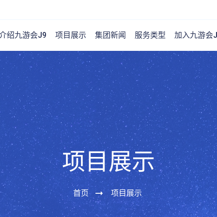
介绍九游会J9
项目展示
集团新闻
服务类型
加入九游会J
项目展示
首页
项目展示