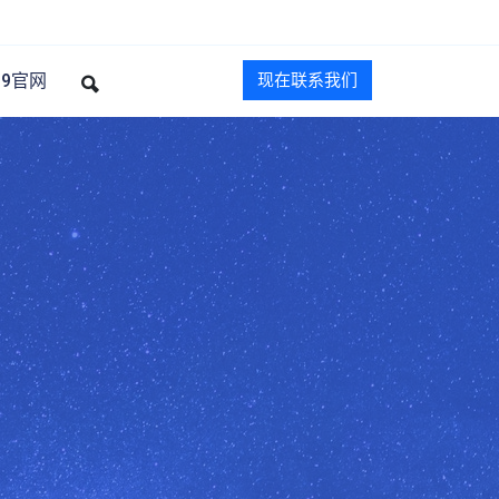
9官网
现在联系我们