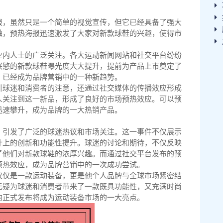
报，虽然只是一个简单的视觉宣传，但它已经具备了强大
触，预热海报迅速激发了大家对新款球鞋的兴趣，使得市
业内人士的广泛关注。各大运动新闻网站和社交平台纷纷
兴慜的新款球鞋曝光度大大提升，提前为产品上市奠定了
，已经成为品牌营销中的一种新趋势。
引球迷和消费者的注意，还通过社交媒体的传播效应形成
人关注到这一新品，形成了良好的市场预热效应。可以预
迅速攀升，成为品牌的一大热销产品。
，引发了广泛的球迷热议和市场关注。这一事件不仅展示
计上的创新和功能性提升。球迷的讨论和期待，不仅反映
了他们对新款球鞋的浓厚兴趣。而通过社交平台发布的预
预热效应，成为品牌营销中的一次成功尝试。
仅仅是一款运动装备，更是他个人品牌与全球市场紧密结
无疑为球迷和消费者带来了一款既具功能性，又充满时尚
的正式发布将成为运动装备市场的一大亮点。