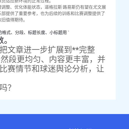
球员适应新环境的正常过程。
调整、优化体能状态，道格拉斯·路易斯仍有望在尤文展
乐部提供了重要参考，也为后续的训练和比赛调整提供了
依旧值得期待。
的格式、分段、标题长度、小标题用 `
数。
把文章进一步扩展到**完整
个自然段更均匀、内容更丰富，并
比赛情节和球迷舆论分析，让
吗？