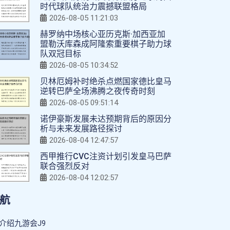
时代球队统治力震撼联盟格局
2026-08-05 11:21:03
赫罗纳中场核心亚历克斯·加西亚加
盟勒沃库森成阿隆索重要棋子助力球
队双冠目标
2026-08-05 10:34:52
贝林厄姆补时绝杀点燃国家德比皇马
逆转巴萨全场沸腾之夜传奇时刻
2026-08-05 09:51:14
诺伊豪斯发展未达预期背后的原因分
析与未来发展路径探讨
2026-08-04 12:47:57
西甲推行CVC注资计划引发皇马巴萨
联合强烈反对
2026-08-04 12:02:57
航
介绍九游会J9