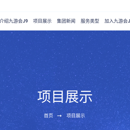
介绍九游会J9
项目展示
集团新闻
服务类型
加入九游会J
项目展示
首页
项目展示