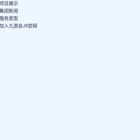
项目展示
集团新闻
服务类型
加入九游会J9官网