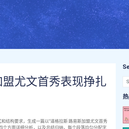
Se
加盟尤文首秀表现挣扎
热
和结构要求，生成一篇以“道格拉斯·路易斯加盟尤文首秀
、四个方面详细分析，以及总结归纳，每个段落均匀分配字