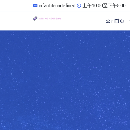
infantileundefined
上午10:00至下午5:00
公司首页