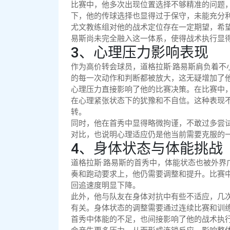
比赛中，他多次出现位置选择不够精准的问题
下，他的传球选择也显得过于保守，未能充分
尤文教练组对他的战术定位存在一定期望，希望
易斯尚未完全融入这一体系，使得战术执行显
3、心理压力影响表现
作为高价转会球员，道格拉斯·路易斯肩负着不
的每一次动作和判断都被放大，这无疑增加了
心理压力直接影响了他的比赛决策。在比赛中
在心理紧张状态下的犹豫和不自信。这种表现
转。
同时，他在首秀中显得略微拘谨，不敢过多尝
对比，也说明心理适应仍是他当前需要克服的
4、身体状态与体能挑战
道格拉斯·路易斯的首秀中，体能状态也被外界
奏和跑动要求上，他仍需要调整和提升。比赛
回追速度明显下降。
此外，他与队友在身体对抗中有些不适应，几
有关。身体状态的调整需要通过连续比赛和训
首秀中体能的不足，也间接影响了他的战术执