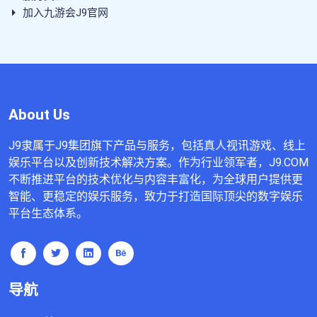
加入九游会J9官网
About Us
J9隶属于J9集团旗下产品与服务，包括真人视讯游戏、线上
娱乐平台以及创新技术解决方案。作为行业领军者，J9.COM
不断推进平台的技术优化与内容丰富化，为全球用户提供更
智能、更稳定的娱乐服务，致力于打造国际顶尖的数字娱乐
平台生态体系。
导航