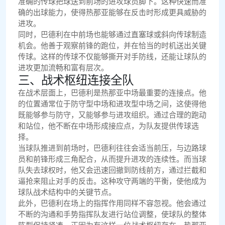
准确的传球把球送到前场的进攻球员脚下。这种快速而准
确的出球能力，使得热那亚能够在反击时形成更具威胁的
进攻。
同时，巴德利在中前场也能够通过直塞球或斜向传球制造
机会。他善于观察前锋的跑位，并在恰当的时机送出关键
传球。这样的传球不仅能够撕开对手防线，还能让球队的
进攻更加流畅和富有层次。
三、战术枢纽连接全队
在战术层面上，巴德利是热那亚中场最重要的连接点。他
的位置通常位于防守型中场和进攻型中场之间，这使得他
既能够参与防守，又能够参与进攻组织。通过合理的跑动
和站位，他不断在中场形成接应点，为队友提供传球选
择。
当球队推进到前场时，巴德利往往会适当前压，与边路球
员和前锋形成三角配合，从而提升进攻的连续性。而当球
队失去球权时，他又会迅速回撤到防线前方，通过拦截和
逼抢来阻止对手的反击。这种攻守两端的平衡，使他成为
球队战术结构中的关键节点。
此外，巴德利在场上的指挥作用同样不容忽视。他会通过
不断的沟通和手势指挥队友进行站位调整，使球队的整体