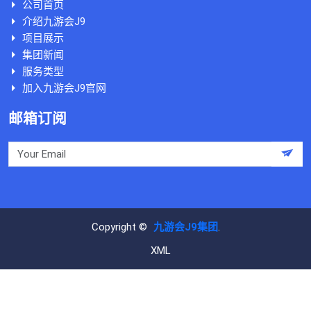
公司首页
介绍九游会J9
项目展示
集团新闻
服务类型
加入九游会J9官网
邮箱订阅
Copyright ©
九游会J9集团
.
XML