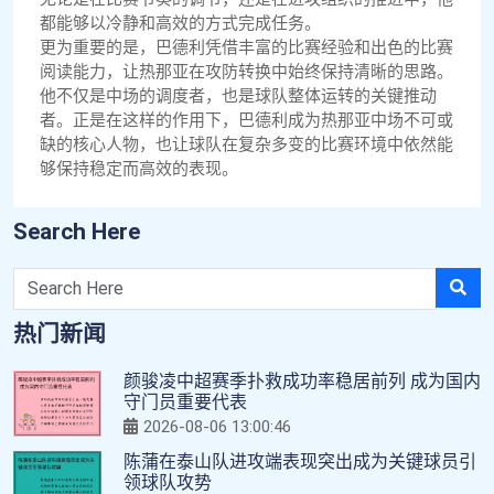
都能够以冷静和高效的方式完成任务。
更为重要的是，巴德利凭借丰富的比赛经验和出色的比赛
阅读能力，让热那亚在攻防转换中始终保持清晰的思路。
他不仅是中场的调度者，也是球队整体运转的关键推动
者。正是在这样的作用下，巴德利成为热那亚中场不可或
缺的核心人物，也让球队在复杂多变的比赛环境中依然能
够保持稳定而高效的表现。
Search Here
热门新闻
颜骏凌中超赛季扑救成功率稳居前列 成为国内
守门员重要代表
2026-08-06 13:00:46
陈蒲在泰山队进攻端表现突出成为关键球员引
领球队攻势