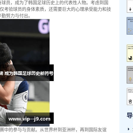
奇球员，成为了韩国足球历史上的代表性人物。考虑到国
不仅考验球员的身体素质，还需要巨大的心理承受能力和技
辛勤努力与付出。
导
大赛中的参与与贡献。从世界杯到亚洲杯，再到国际友谊