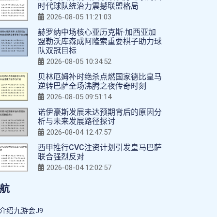
时代球队统治力震撼联盟格局
2026-08-05 11:21:03
赫罗纳中场核心亚历克斯·加西亚加
盟勒沃库森成阿隆索重要棋子助力球
队双冠目标
2026-08-05 10:34:52
贝林厄姆补时绝杀点燃国家德比皇马
逆转巴萨全场沸腾之夜传奇时刻
2026-08-05 09:51:14
诺伊豪斯发展未达预期背后的原因分
析与未来发展路径探讨
2026-08-04 12:47:57
西甲推行CVC注资计划引发皇马巴萨
联合强烈反对
2026-08-04 12:02:57
航
介绍九游会J9