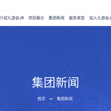
介绍九游会J9
项目展示
集团新闻
服务类型
加入九游会J
集团新闻
首页
集团新闻