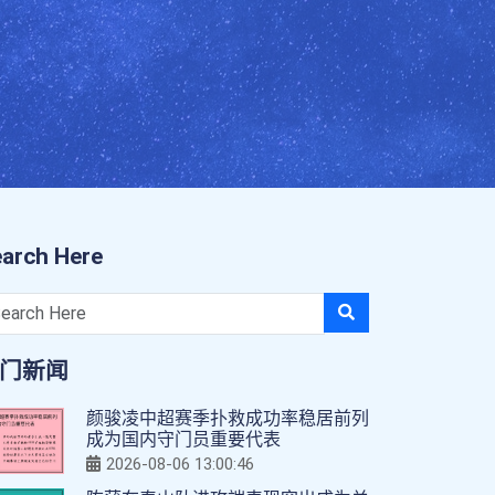
arch Here
门新闻
颜骏凌中超赛季扑救成功率稳居前列
成为国内守门员重要代表
2026-08-06 13:00:46