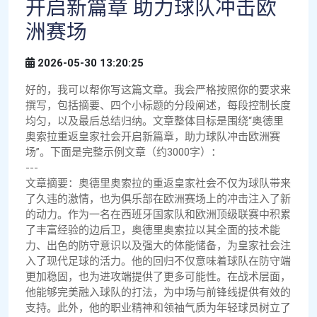
开启新篇章 助力球队冲击欧
洲赛场
2026-05-30 13:20:25
好的，我可以帮你写这篇文章。我会严格按照你的要求来
撰写，包括摘要、四个小标题的分段阐述，每段控制长度
均匀，以及最后总结归纳。文章整体目标是围绕“奥德里
奥索拉重返皇家社会开启新篇章，助力球队冲击欧洲赛
场”。下面是完整示例文章（约3000字）：
---
文章摘要：奥德里奥索拉的重返皇家社会不仅为球队带来
了久违的激情，也为俱乐部在欧洲赛场上的冲击注入了新
的动力。作为一名在西班牙国家队和欧洲顶级联赛中积累
了丰富经验的边后卫，奥德里奥索拉以其全面的技术能
力、出色的防守意识以及强大的体能储备，为皇家社会注
入了现代足球的活力。他的回归不仅意味着球队在防守端
更加稳固，也为进攻端提供了更多可能性。在战术层面，
他能够完美融入球队的打法，为中场与前锋线提供有效的
支持。此外，他的职业精神和领袖气质为年轻球员树立了