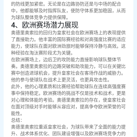
的防线更加紧密。无论是在边路协防还是与中场的配合
中，他都能够及时指挥队友，使防守体系更加稳固，从而
为球队整体竞争力提供保障。
4、欧洲赛场潜力展现
奥德里奥索拉的回归为皇家社会在欧洲赛场上的表现提供
了直接助力。他丰富的国际赛经验和对高强度比赛的适应
能力，使球队在面对欧洲劲旅时能够保持冷静与高效。这
种经验在淘汰赛阶段尤为关键。
在欧洲赛场上，边后卫的攻防能力直接影响球队整体节
奏。奥德里奥索拉的边路突破和助攻能力，可以在关键比
赛中创造进球机会，提升皇家社会在客场作战的威胁力。
他的参与使球队在战术上更灵活，也更具攻击性。
此外，他的心理素质和比赛经验帮助球队在连续高强度赛
事中保持稳定。欧洲赛场的挑战不仅是技术和战术，更是
对心理和体能的考验。奥德里奥索拉的存在，使皇家社会
在面对顶级对手时能够从容应对，提高争夺欧洲荣誉的可
能性。
总结：
奥德里奥索拉重返皇家社会，为球队带来了全面的能力提
升、战术体系优化、团队建设增强以及欧洲赛场竞争力的