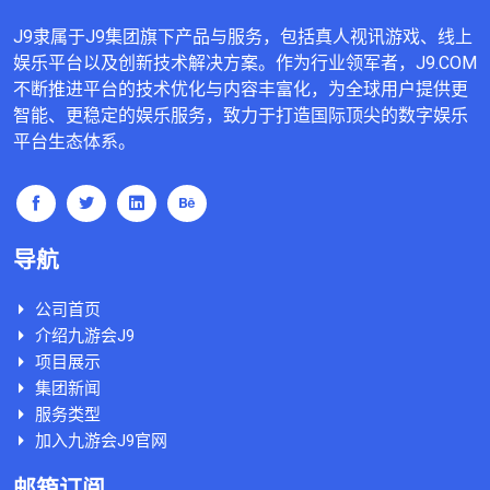
J9隶属于J9集团旗下产品与服务，包括真人视讯游戏、线上
娱乐平台以及创新技术解决方案。作为行业领军者，J9.COM
不断推进平台的技术优化与内容丰富化，为全球用户提供更
智能、更稳定的娱乐服务，致力于打造国际顶尖的数字娱乐
平台生态体系。
导航
公司首页
介绍九游会J9
项目展示
集团新闻
服务类型
加入九游会J9官网
邮箱订阅