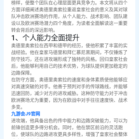
榜样，使整个团队在心理层面更具竞争力。本文将从四个
方面详细阐述奥德里奥索拉重返皇家社会的意义及其对球
队冲击欧洲赛场的作用，从个人能力、战术影响、团队建
设以及欧洲赛场潜力四个角度，为读者全面解读这一重要
转会背后的深远影响。
1、个人能力全面提升
奥德里奥索拉在西甲和德甲的经历，使他积累了丰富的实
战经验。他在皇家马德里和拜仁慕尼黑期间，不仅锤炼了
防守技巧，还在进攻端形成了独特的风格。回归皇家社会
后，他能够利用自己的技术优势，为球队提供更加稳定的
边路保障。
在防守方面，奥德里奥索拉的速度和身体素质使他能够应
对高速突破的对手。他善于预判对手的传球路线，并能够
迅速回防，减少对方的进攻威胁。这种防守能力对于冲击
欧洲赛场尤为重要，因为在欧战中对手往往速度快、战术
多变。
九游会J9官网
进攻端，他具备出色的传中能力和边路突破能力，可以为
前锋创造更多得分机会。同时，他在禁区前沿的灵活跑
位，使球队的边路进攻更具多样性，增强了皇家社会整体