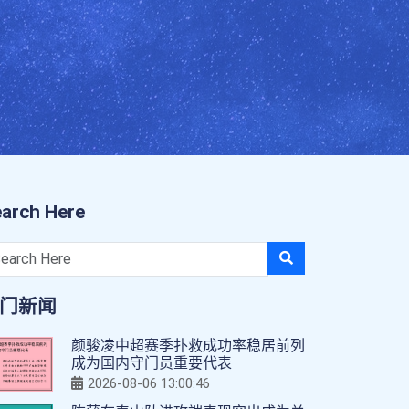
arch Here
门新闻
颜骏凌中超赛季扑救成功率稳居前列
成为国内守门员重要代表
2026-08-06 13:00:46