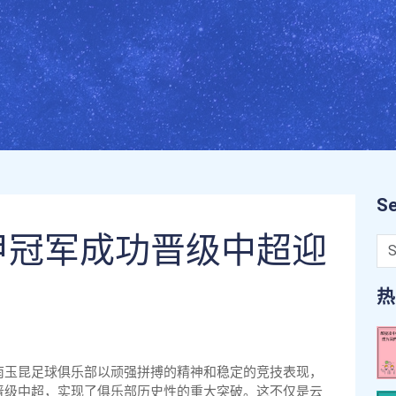
Se
甲冠军成功晋级中超迎
热
南玉昆足球俱乐部以顽强拼搏的精神和稳定的竞技表现，
晋级中超，实现了俱乐部历史性的重大突破。这不仅是云