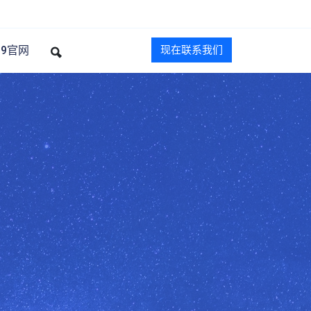
9官网
现在联系我们