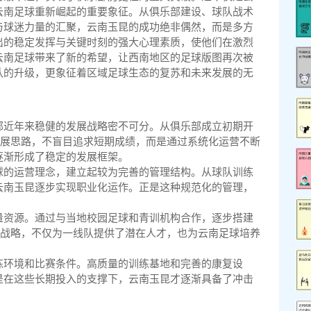
云南足球重新崛起的重要象征。从俱乐部建设、球队战术
与球迷力量的汇聚，云南玉昆的成功绝非偶然，而是多方
出的稳定发挥与关键时刻的强大心理素质，使他们在激烈
云南足球带来了新的希望，让西南地区的足球版图再次被
队的升级，更象征着区域足球生态的复苏和未来发展的无
部近年来稳健的发展战略密不可分。从俱乐部成立初期开
发展思路，不盲目追求短期成绩，而是通过系统化运营不断
逐渐形成了稳定的发展框架。
球的运营理念，建立起较为完善的管理结构。从球队训练
云南玉昆逐步实现职业化运作。正是这种规范化的管理，
。
量资源。通过与当地校园足球和青训机构合作，逐步搭建
的战略，不仅为一线队提供了潜在人才，也为云南足球培养
练环境和比赛条件。高质量的训练基地和完善的康复设
是在这些长期投入的支撑下，云南玉昆才逐渐具备了冲击