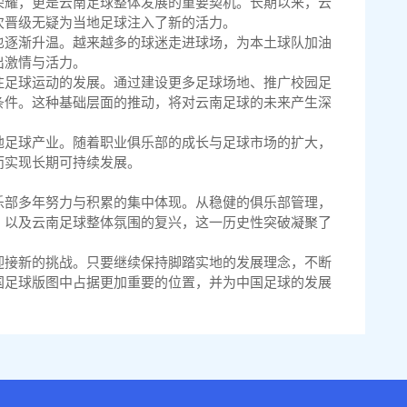
荣耀，更是云南足球整体发展的重要契机。长期以来，云
次晋级无疑为当地足球注入了新的活力。
也逐渐升温。越来越多的球迷走进球场，为本土球队加油
出激情与活力。
注足球运动的发展。通过建设更多足球场地、推广校园足
条件。这种基础层面的推动，将对云南足球的未来产生深
地足球产业。随着职业俱乐部的成长与足球市场的扩大，
而实现长期可持续发展。
乐部多年努力与积累的集中体现。从稳健的俱乐部管理，
，以及云南足球整体氛围的复兴，这一历史性突破凝聚了
迎接新的挑战。只要继续保持脚踏实地的发展理念，不断
国足球版图中占据更加重要的位置，并为中国足球的发展