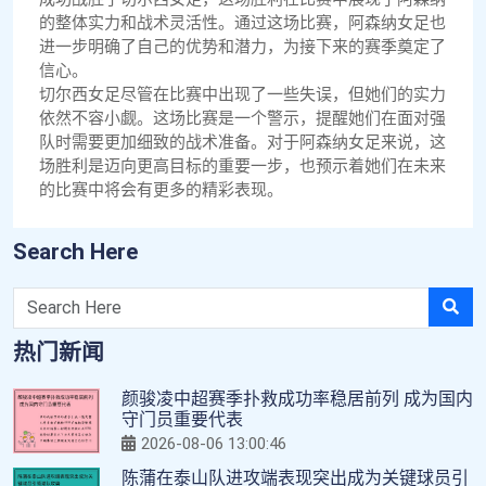
的整体实力和战术灵活性。通过这场比赛，阿森纳女足也
进一步明确了自己的优势和潜力，为接下来的赛季奠定了
信心。
切尔西女足尽管在比赛中出现了一些失误，但她们的实力
依然不容小觑。这场比赛是一个警示，提醒她们在面对强
队时需要更加细致的战术准备。对于阿森纳女足来说，这
场胜利是迈向更高目标的重要一步，也预示着她们在未来
的比赛中将会有更多的精彩表现。
Search Here
热门新闻
颜骏凌中超赛季扑救成功率稳居前列 成为国内
守门员重要代表
2026-08-06 13:00:46
陈蒲在泰山队进攻端表现突出成为关键球员引