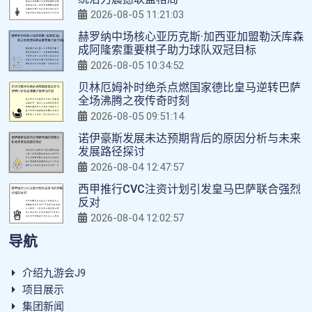
2026-08-05 11:21:03
赫罗纳中场核心亚历克斯·加西亚加盟勒沃库森
成阿隆索重要棋子助力球队双冠目标
2026-08-05 10:34:52
贝林厄姆补时绝杀点燃国家德比皇马逆转巴萨
全场沸腾之夜传奇时刻
2026-08-05 09:51:14
诺伊豪斯发展未达预期背后的原因分析与未来
发展路径探讨
2026-08-04 12:47:57
西甲推行CVC注资计划引发皇马巴萨联合强烈
反对
2026-08-04 12:02:57
导航
介绍九游会J9
项目展示
集团新闻