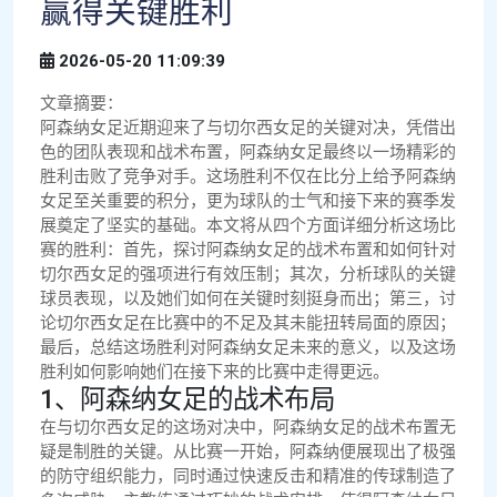
赢得关键胜利
2026-05-20 11:09:39
文章摘要：
阿森纳女足近期迎来了与切尔西女足的关键对决，凭借出
色的团队表现和战术布置，阿森纳女足最终以一场精彩的
胜利击败了竞争对手。这场胜利不仅在比分上给予阿森纳
女足至关重要的积分，更为球队的士气和接下来的赛季发
展奠定了坚实的基础。本文将从四个方面详细分析这场比
赛的胜利：首先，探讨阿森纳女足的战术布置和如何针对
切尔西女足的强项进行有效压制；其次，分析球队的关键
球员表现，以及她们如何在关键时刻挺身而出；第三，讨
论切尔西女足在比赛中的不足及其未能扭转局面的原因；
最后，总结这场胜利对阿森纳女足未来的意义，以及这场
胜利如何影响她们在接下来的比赛中走得更远。
1、阿森纳女足的战术布局
在与切尔西女足的这场对决中，阿森纳女足的战术布置无
疑是制胜的关键。从比赛一开始，阿森纳便展现出了极强
的防守组织能力，同时通过快速反击和精准的传球制造了