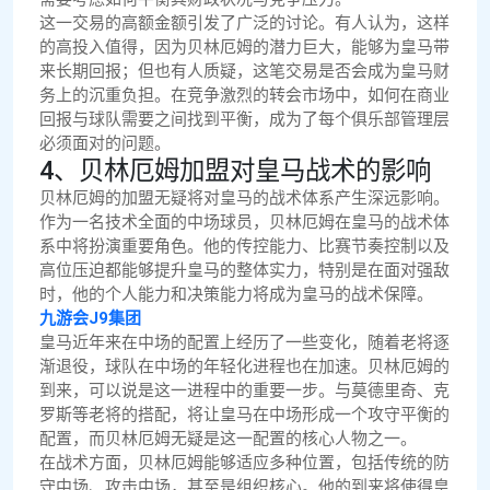
这一交易的高额金额引发了广泛的讨论。有人认为，这样
的高投入值得，因为贝林厄姆的潜力巨大，能够为皇马带
来长期回报；但也有人质疑，这笔交易是否会成为皇马财
务上的沉重负担。在竞争激烈的转会市场中，如何在商业
回报与球队需要之间找到平衡，成为了每个俱乐部管理层
必须面对的问题。
4、贝林厄姆加盟对皇马战术的影响
贝林厄姆的加盟无疑将对皇马的战术体系产生深远影响。
作为一名技术全面的中场球员，贝林厄姆在皇马的战术体
系中将扮演重要角色。他的传控能力、比赛节奏控制以及
高位压迫都能够提升皇马的整体实力，特别是在面对强敌
时，他的个人能力和决策能力将成为皇马的战术保障。
九游会J9集团
皇马近年来在中场的配置上经历了一些变化，随着老将逐
渐退役，球队在中场的年轻化进程也在加速。贝林厄姆的
到来，可以说是这一进程中的重要一步。与莫德里奇、克
罗斯等老将的搭配，将让皇马在中场形成一个攻守平衡的
配置，而贝林厄姆无疑是这一配置的核心人物之一。
在战术方面，贝林厄姆能够适应多种位置，包括传统的防
守中场、攻击中场，甚至是组织核心。他的到来将使得皇