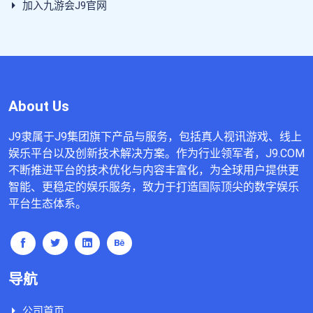
加入九游会J9官网
About Us
J9隶属于J9集团旗下产品与服务，包括真人视讯游戏、线上
娱乐平台以及创新技术解决方案。作为行业领军者，J9.COM
不断推进平台的技术优化与内容丰富化，为全球用户提供更
智能、更稳定的娱乐服务，致力于打造国际顶尖的数字娱乐
平台生态体系。
导航
公司首页