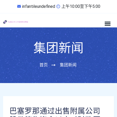
infantileundefined
上午10:00至下午5:00
集团新闻
首页
集团新闻
巴塞罗那通过出售附属公司