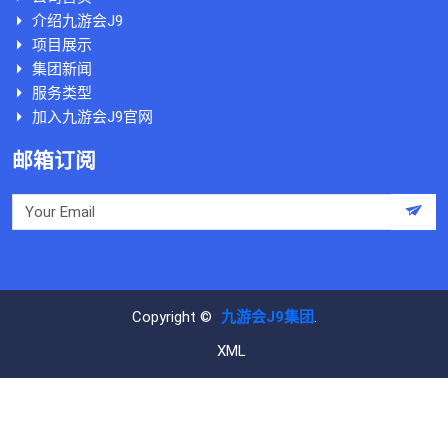
介绍九游会J9
项目展示
集团新闻
服务类型
加入九游会J9官网
邮箱订阅
Copyright ©
九游会J9集团
.
XML