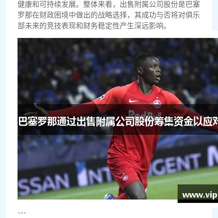
健康和可持续发展。整体来看，出售附属公司股份是巴塞
罗那在财政困境中做出的战略选择，其成功与否将对俱乐
部未来的竞技表现和财务稳定性产生深远影响。
---