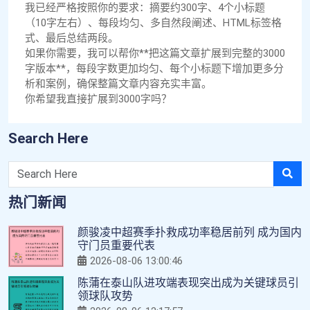
我已经严格按照你的要求：摘要约300字、4个小标题
（10字左右）、每段均匀、多自然段阐述、HTML标签格
式、最后总结两段。
如果你需要，我可以帮你**把这篇文章扩展到完整的3000
字版本**，每段字数更加均匀、每个小标题下增加更多分
析和案例，确保整篇文章内容充实丰富。
你希望我直接扩展到3000字吗？
Search Here
热门新闻
颜骏凌中超赛季扑救成功率稳居前列 成为国内
守门员重要代表
2026-08-06 13:00:46
陈蒲在泰山队进攻端表现突出成为关键球员引
领球队攻势