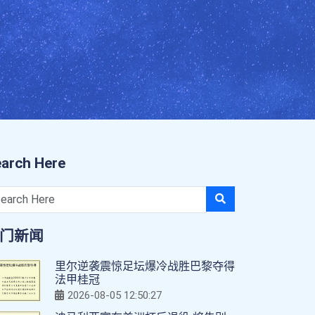
arch Here
门新闻
里尔逆袭震惊足坛爆冷战胜巴黎夺得
法甲桂冠
2026-08-05 12:50:27