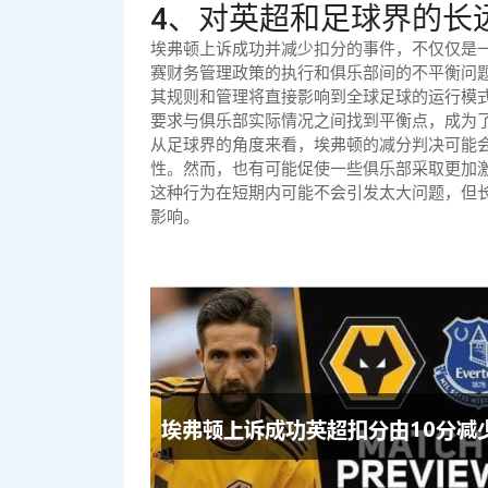
4、对英超和足球界的长
埃弗顿上诉成功并减少扣分的事件，不仅仅是
赛财务管理政策的执行和俱乐部间的不平衡问
其规则和管理将直接影响到全球足球的运行模
要求与俱乐部实际情况之间找到平衡点，成为
从足球界的角度来看，埃弗顿的减分判决可能
性。然而，也有可能促使一些俱乐部采取更加
这种行为在短期内可能不会引发太大问题，但
影响。