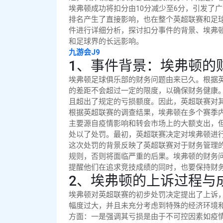
埃弗顿成功将扣分由10分减少至6分，引发了
排名产生了直接影响，也在整个英超联赛和足
件进行详细分析，探讨扣分事件的背景、埃弗
和足球界的长远影响。
九游会J9
1、事件背景：埃弗顿的
埃弗顿足球俱乐部的财务问题由来已久。根据
的差距不会超过一定的限度，以确保财务健康
且超出了规定的亏损额度。因此，英超联赛对
根据英超联赛的调查结果，埃弗顿在多个赛季
主要源自疫情影响和转会市场上的大额支出，
处以了处罚。最初，英超联赛决定对埃弗顿进行
这次处罚的背景反映了英超联赛对于财务管理
规则，否则将面临严重的后果。埃弗顿的财务
提醒他们在追求竞技成绩的同时，也要保持财
2、埃弗顿的上诉过程与
埃弗顿对英超联赛的初步处罚决定提出了上诉
幅度过大，并且未充分考虑到特殊的经济环境
方面：一是强调其亏损是由于不可控因素如疫