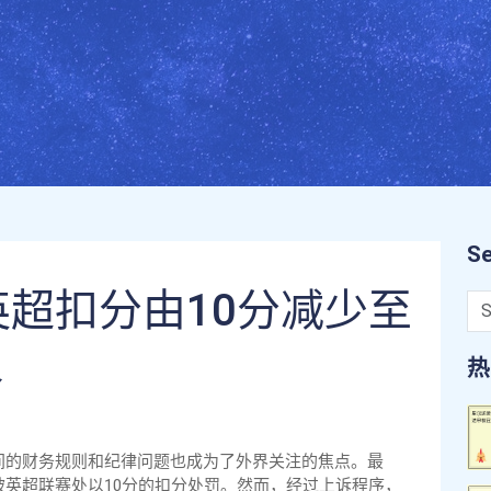
Se
超扣分由10分减少至
议
热
间的财务规则和纪律问题也成为了外界关注的焦点。最
英超联赛处以10分的扣分处罚。然而，经过上诉程序，