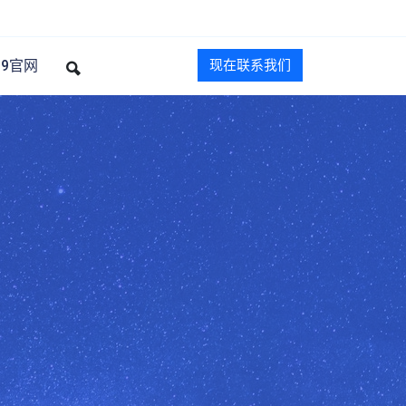
9官网
现在联系我们