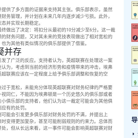
并提供了多方面的证据来支持其主张。俱乐部表示，虽然
进财务管理，并计划在未来几年内逐步减少亏损。此外，
状态并实现长期稳定。
终做出了决定：将扣分从最初的10分减少至6分。这一裁
顿的财务问题，又对其未来的竞技表现做出了相对宽松的
，也为其他有类似情况的俱乐部提供了借鉴。
疑并存
引发了广泛的反应。支持者认为，英超联赛在处理这一案
迷认为，考虑到当前的经济形势和疫情带来的冲击，埃弗
英超联赛应该在一定程度上给予俱乐部调整和恢复的空
决过于宽松，未能充分体现英超联赛对财务纪律的严格要
一视同仁，不能因为埃弗顿是一个历史悠久的俱乐部或者
些小俱乐部的支持者，他们认为这一裁定可能会为其他俱
到应有的处罚。
例可能会引发更多俱乐部对财务处罚的不满，并提出上
导
策时变得更加复杂，甚至可能削弱规则的约束力。总体而
好处，但从长远来看，这一事件可能会影响英超联赛对财