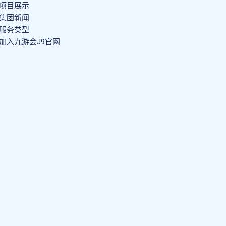
项目展示
集团新闻
服务类型
加入九游会J9官网