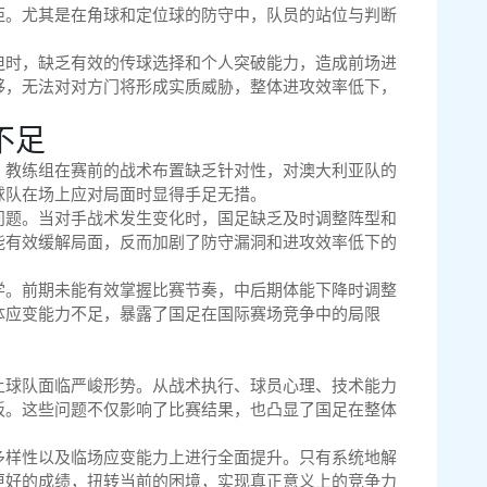
距。尤其是在角球和定位球的防守中，队员的站位与判断
迫时，缺乏有效的传球选择和个人突破能力，造成前场进
够，无法对对方门将形成实质威胁，整体进攻效率低下，
不足
。教练组在赛前的战术布置缺乏针对性，对澳大利亚队的
球队在场上应对局面时显得手足无措。
问题。当对手战术发生变化时，国足缺乏及时调整阵型和
能有效缓解局面，反而加剧了防守漏洞和进攻效率低下的
学。前期未能有效掌握比赛节奏，中后期体能下降时调整
体应变能力不足，暴露了国足在国际赛场竞争中的局限
让球队面临严峻形势。从战术执行、球员心理、技术能力
板。这些问题不仅影响了比赛结果，也凸显了国足在整体
多样性以及临场应变能力上进行全面提升。只有系统地解
更好的成绩，扭转当前的困境，实现真正意义上的竞争力