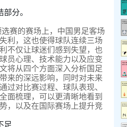
结部分。
区预选赛的赛场上，中国男足客场
失利，这也使得球队连续三场
利不仅让球迷们感到失望，也
球员心理、技术能力以及应变
文将从四个方面深入分析国足
带来的深远影响，同时对未来
通过对比赛过程、球队表现、
全面梳理，可以更清晰地看到
势，以及在国际赛场上提升竞
不足