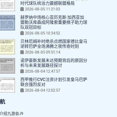
时代球队统治力震撼联盟格局
2026-08-05 11:21:03
赫罗纳中场核心亚历克斯·加西亚加
盟勒沃库森成阿隆索重要棋子助力球
队双冠目标
2026-08-05 10:34:52
贝林厄姆补时绝杀点燃国家德比皇马
逆转巴萨全场沸腾之夜传奇时刻
2026-08-05 09:51:14
诺伊豪斯发展未达预期背后的原因分
析与未来发展路径探讨
2026-08-04 12:47:57
西甲推行CVC注资计划引发皇马巴萨
联合强烈反对
2026-08-04 12:02:57
航
介绍九游会J9