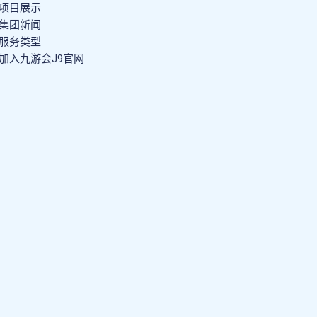
项目展示
集团新闻
服务类型
加入九游会J9官网