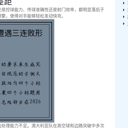
差距
论是控球能力、传球准确性还是射门效率，都明显落后于
频繁，使得对手能够轻松发动快攻。
的处理能力不足。澳大利亚队在高空球和边路突破中多次