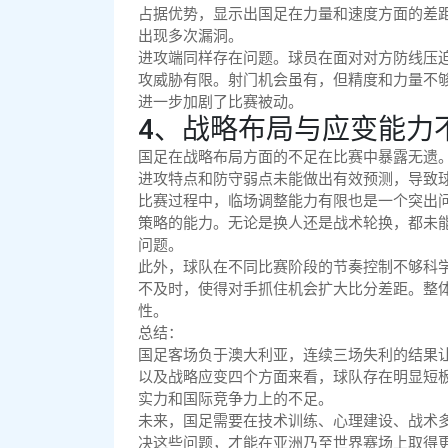
占据优势，显示出国足在力量和速度方面的差
出现多次漏洞。
进攻端同样存在问题。球员在面对对方防线压
攻威胁有限。射门机会虽有，但精度和力量不
进一步加剧了比赛被动。
4、战略布局与应变能力
国足在战略布局方面的不足在比赛中暴露无遗
进攻特点和防守弱点未能做出有效预测，导致
比赛过程中，临场调整能力有限也是一个突出
策略的能力。无论是换人还是战术轮换，都未
问题。
此外，球队在不同比赛阶段的节奏控制不够科
不及时，使得对手抓住机会扩大比分差距。整
性。
总结：
国足客场负于澳大利亚，连续三场失利的结果
以及战略应变四个方面来看，球队存在明显短
实力和国际竞争力上的不足。
未来，国足需要在技术训练、心理建设、战术
决这些问题，才能在亚洲乃至世界赛场上取得