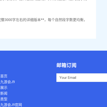
整3000字左右的详细版本**，每个自然段字数更均衡，
邮箱订阅
司首页
九游会J9
目展示
团新闻
务类型
九游会J9官网