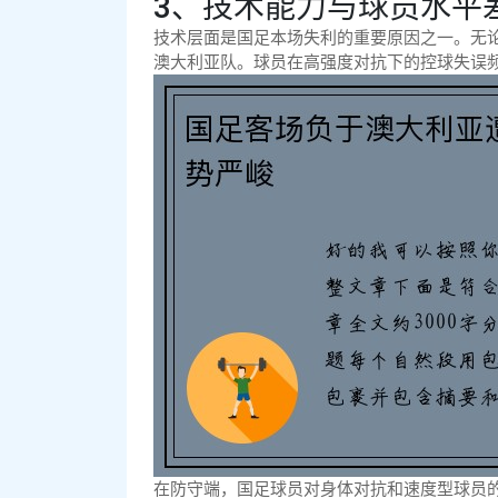
3、技术能力与球员水平
技术层面是国足本场失利的重要原因之一。无
澳大利亚队。球员在高强度对抗下的控球失误
在防守端，国足球员对身体对抗和速度型球员