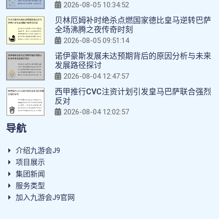
2026-08-05 10:34:52
贝林厄姆补时绝杀点燃国家德比皇马逆转巴萨
全场沸腾之夜传奇时刻
2026-08-05 09:51:14
诺伊豪斯发展未达预期背后的原因分析与未来
发展路径探讨
2026-08-04 12:47:57
西甲推行CVC注资计划引发皇马巴萨联合强烈
反对
2026-08-04 12:02:57
导航
介绍九游会J9
项目展示
集团新闻
服务类型
加入九游会J9官网