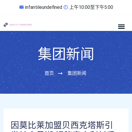
infantileundefined
上午10:00至下午5:00
集团新闻
首页
集团新闻
因莫比莱加盟贝西克塔斯引