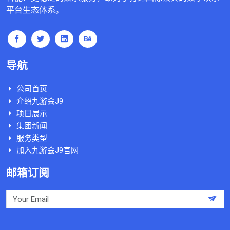
平台生态体系。
导航
公司首页
介绍九游会J9
项目展示
集团新闻
服务类型
加入九游会J9官网
邮箱订阅