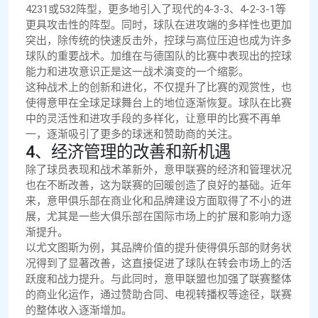
4231或532阵型，更多地引入了现代的4-3-3、4-2-3-1等
更具攻击性的阵型。同时，球队在进攻端的多样性也更加
突出，除传统的快速反击外，控球与高位压迫也成为许多
球队的重要战术。加维在与德国队的比赛中表现出的控球
能力和进攻意识正是这一战术演变的一个缩影。
这种战术上的创新和进化，不仅提升了比赛的观赏性，也
使得意甲在全球足球舞台上的地位逐渐恢复。球队在比赛
中的灵活性和进攻手段的多样化，让意甲的比赛不再单
一，逐渐吸引了更多的球迷和赞助商的关注。
4、经济管理的改善和新机遇
除了球员表现和战术革新外，意甲联赛的经济和管理状况
也在不断改善，这为联赛的回暖创造了良好的基础。近年
来，意甲俱乐部在商业化和品牌建设方面取得了不小的进
展，尤其是一些大俱乐部在国际市场上的扩展和影响力逐
渐提升。
以尤文图斯为例，其品牌价值的提升使得俱乐部的财务状
况得到了显著改善，这直接促进了球队在转会市场上的活
跃度和战力提升。与此同时，意甲联盟也加强了联赛整体
的商业化运作，通过赞助合同、电视转播权等途径，联赛
的整体收入逐渐增加。