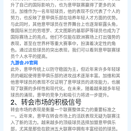
升了自己的国际影响力，也为意甲联赛赢得了更多的关
注。加维作为一名年轻球员，他的表现不仅代表了个人的
努力，也反映了意甲俱乐部在培养年轻人才方面的优势。
与此同时，其他意甲球员在世界舞台上也逐渐崭露头角，
像国际米兰的劳塔罗、尤文图斯的基耶萨等球员也成为了
国际赛场上的亮点。他们不仅能在欧洲赛场上打出强势的
表现，甚至在世界杯等重大赛事中，扮演着决定性的角
色。通过这些球员的突出表现，我们可以看到意甲联赛球
员个人水平的提高。
九游会J9官网
此外，意甲传统上以防守稳固为主，但近年来许多年轻球
员的崛起使得意甲俱乐部的进攻战术逐渐丰富。加维和其
他意甲球员的表现不仅证明了意甲球员的进攻能力，也展
现了联赛的多样性和现代化。在未来，随着越来越多年轻
球员的涌现，意甲的竞争力和吸引力将进一步提升。
2、转会市场的积极信号
转会市场的表现是衡量一个联赛整体实力的重要标准之
一。近年来，意甲在转会市场上的活跃表现无疑为联赛注
入了新的活力。越来越多的顶级球员选择加盟意甲俱乐
部，尤其是那些在欧洲五大联赛中拥有丰富经验的球员。