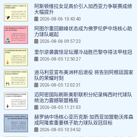
阿斯顿维拉女足高价引入加西亚力争联赛成绩
大幅提升
2026-08-06 10:43:40
阿图尔重回巅峰状态成为佛罗伦萨中场核心助
力球队崛起
2026-08-06 09:57:23
里尔逆袭震惊足坛爆冷战胜巴黎夺得法甲桂冠
2026-08-05 12:50:27
迪马利亚宣布美洲杯后退役 将告别阿根廷国家
队的荣耀时刻
2026-08-05 12:02:31
迈阿密国际刷新美职联积分纪录梅西时代球队
统治力震撼联盟格局
2026-08-05 11:21:03
赫罗纳中场核心亚历克斯·加西亚加盟勒沃库森
成阿隆索重要棋子助力球队双冠目标
2026-08-05 10:34:52