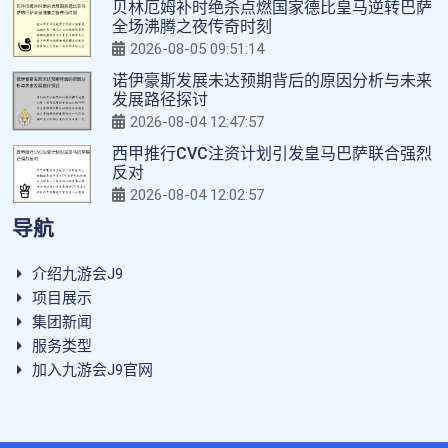
贝林厄姆补时绝杀点燃国家德比皇马逆转巴萨
全场沸腾之夜传奇时刻
2026-08-05 09:51:14
诺伊豪斯发展未达预期背后的原因分析与未来
发展路径探讨
2026-08-04 12:47:57
西甲推行CVC注资计划引发皇马巴萨联合强烈
反对
2026-08-04 12:02:57
导航
介绍九游会J9
项目展示
集团新闻
服务类型
加入九游会J9官网