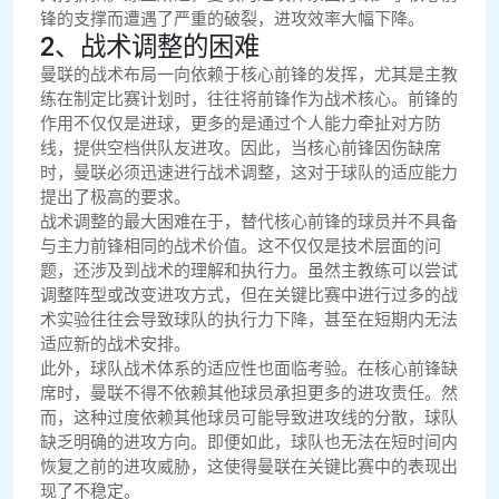
锋的支撑而遭遇了严重的破裂，进攻效率大幅下降。
2、战术调整的困难
曼联的战术布局一向依赖于核心前锋的发挥，尤其是主教
练在制定比赛计划时，往往将前锋作为战术核心。前锋的
作用不仅仅是进球，更多的是通过个人能力牵扯对方防
线，提供空档供队友进攻。因此，当核心前锋因伤缺席
时，曼联必须迅速进行战术调整，这对于球队的适应能力
提出了极高的要求。
战术调整的最大困难在于，替代核心前锋的球员并不具备
与主力前锋相同的战术价值。这不仅仅是技术层面的问
题，还涉及到战术的理解和执行力。虽然主教练可以尝试
调整阵型或改变进攻方式，但在关键比赛中进行过多的战
术实验往往会导致球队的执行力下降，甚至在短期内无法
适应新的战术安排。
此外，球队战术体系的适应性也面临考验。在核心前锋缺
席时，曼联不得不依赖其他球员承担更多的进攻责任。然
而，这种过度依赖其他球员可能导致进攻线的分散，球队
缺乏明确的进攻方向。即便如此，球队也无法在短时间内
恢复之前的进攻威胁，这使得曼联在关键比赛中的表现出
现了不稳定。