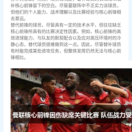
补核心前锋留下的空白。尽管曼联阵中不乏实力派球员，
但他们的个人能力、战术理解以及比赛经验与核心前锋相
去甚远。
替代前锋的球员，尽管具有一定的技术水平，但往往缺乏
核心前锋所具有的比赛决定性因素。例如，核心前锋的高
效进球能力、与队友的默契配合以及应对高压环境时的冷
静心态，替代球员很难做到这一点。因此，尽管替补球员
有时能完成某些进攻任务，但整体发挥仍然无法与核心前
锋相比。