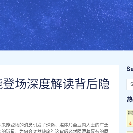
Se
能登场深度解读背后隐
热
他未能登场的消息引发了球迷、媒体乃至业内人士的广泛
大的球星，为何会突然缺席？这背后必然隐藏着复杂的原