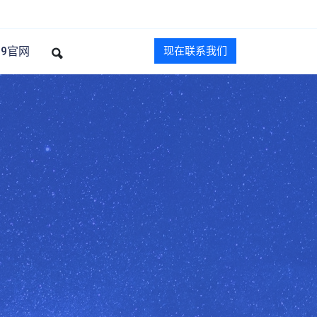
9官网
现在联系我们