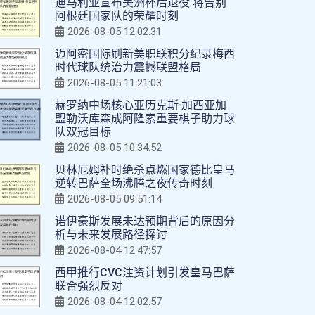
迪马利亚宣布美洲杯后退役 将告别
阿根廷国家队的荣耀时刻
2026-08-05 12:02:31
迈阿密国际刷新美职联积分纪录梅西
时代球队统治力震撼联盟格局
2026-08-05 11:21:03
赫罗纳中场核心亚历克斯·加西亚加
盟勒沃库森成阿隆索重要棋子助力球
队双冠目标
2026-08-05 10:34:52
贝林厄姆补时绝杀点燃国家德比皇马
逆转巴萨全场沸腾之夜传奇时刻
2026-08-05 09:51:14
诺伊豪斯发展未达预期背后的原因分
析与未来发展路径探讨
2026-08-04 12:47:57
西甲推行CVC注资计划引发皇马巴萨
联合强烈反对
2026-08-04 12:02:57