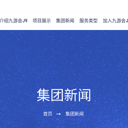
介绍九游会J9
项目展示
集团新闻
服务类型
加入九游会J
集团新闻
首页
集团新闻