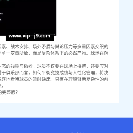
因素、战术安排、场外矛盾与舆论压力等多重因素交织的
非单一变量所致，而是复杂体系下的必然产物。球迷在解
生态的残酷与微妙。球员不仅要在球场上拼搏，还要应对
对于俱乐部而言，如何平衡竞技成绩与人性化管理，将决
宽容地看待球员的暂时缺席。只有在理解背后复杂性的前
来。
的完整版？