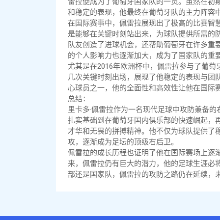
雷拉便成为了葡萄牙国家队的一员。虽然在初
和稳定的表现，他最终在葡萄牙队的主力阵容
在国际赛事中，佩雷拉展现出了极高的比赛智
是能够在关键时刻站出来，为球队提供所需的
队友创造了进球机会，还帮助葡萄牙在许多重
的个人影响力也逐渐加大，成为了国家队的重
尤其是在2016年欧洲杯中，佩雷拉参与了葡
几次关键时刻出场，展现了他稳定的表现与团
心球员之一，他的全面性和高效性让他在国际
总结：
里卡多·佩雷拉作为一名现代足球中攻防兼备的
扎实基础到在葡萄牙国内俱乐部的快速崛起，
才华和无畏的拼搏精神。他不仅为球队提供了
攻，逐渐成为足坛的顶级右后卫。
佩雷拉的成长历程也证明了他在国际赛场上逐
来，佩雷拉仍有巨大的潜力，他的足球生涯必
部还是国家队，佩雷拉的攻防之路仍在延续，