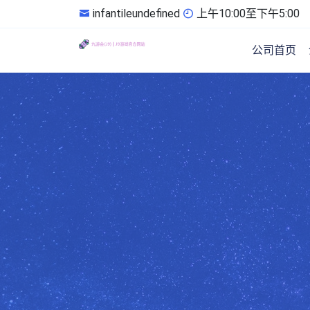
infantileundefined
上午10:00至下午5:00
公司首页