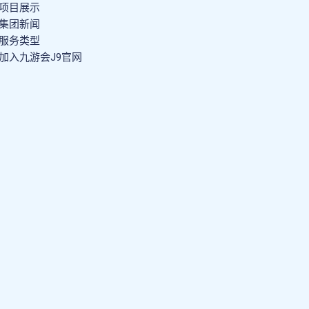
项目展示
集团新闻
服务类型
加入九游会J9官网