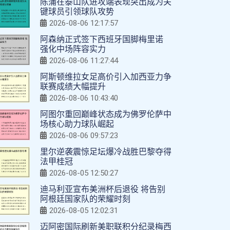
陈蒲在泰山队进攻端表现突出成为关
键球员引领球队攻势
2026-08-06 12:17:57
阿森纳正式签下西班牙国脚梅里诺
强化中场阵容实力
2026-08-06 11:27:44
阿斯顿维拉女足高价引入加西亚力争
联赛成绩大幅提升
2026-08-06 10:43:40
阿图尔重回巅峰状态成为佛罗伦萨中
场核心助力球队崛起
2026-08-06 09:57:23
里尔逆袭震惊足坛爆冷战胜巴黎夺得
法甲桂冠
2026-08-05 12:50:27
迪马利亚宣布美洲杯后退役 将告别
阿根廷国家队的荣耀时刻
2026-08-05 12:02:31
迈阿密国际刷新美职联积分纪录梅西