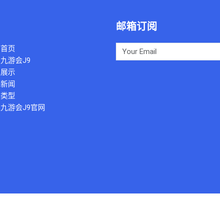
邮箱订阅
司首页
九游会J9
目展示
团新闻
务类型
九游会J9官网