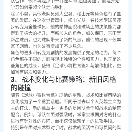
队合作，他不再是那个单打独斗的“超级英雄”，而是开始
学习如何带领全队走向胜利。
除了小翼，其他老队员如大空翼、松山光等角色也有了显
著的发展。在这次世青篇中，松山光从一名技术型球员逐
步转变为全能球员，他的精神面貌和球场上的决策能力都
得到了极大的提升。而新加入的角色，如久保田、吉田等
新星球员，也为球队带来了新的气息，他们的出现不仅丰
富了剧情，也为故事增加了不少悬念。
角色的进步和转变为剧情的发展提供了充足的动力。每个
角色都在不同的方面展现出独特的个性和实力，也正是这
些角色的成长，使得《足球小将世青篇》与前作相比，更
加富有层次和张力。
3、战术变化与比赛策略：新旧风格
的碰撞
随着《足球小将世青篇》剧情的更新，战术和比赛策略的
变化成为了一个重要话题。不同于过去以个人英雄主义为
主的打法，新的篇章中，更多的是团队合作和战术的精密
配合。例如，球队在面对强敌时，常常会根据对方的弱点
进行有针对性的布阵，而不仅仅依赖单一的进攻手段。
特别是在面对技术型对手时，战术的灵活性和球员间的默