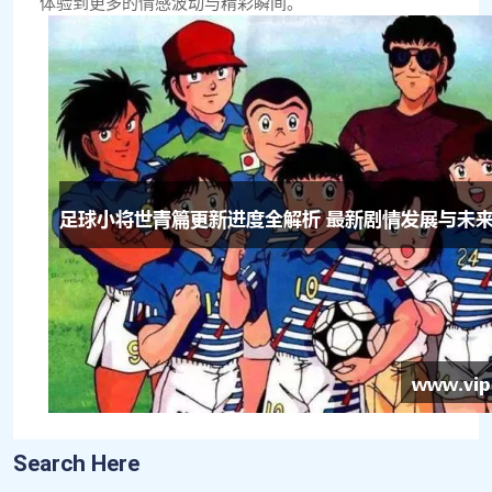
体验到更多的情感波动与精彩瞬间。
Search Here