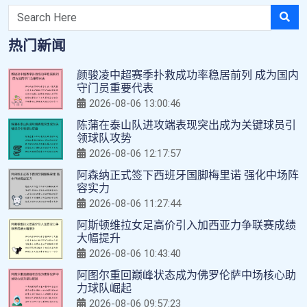
热门新闻
颜骏凌中超赛季扑救成功率稳居前列 成为国内
守门员重要代表
2026-08-06 13:00:46
陈蒲在泰山队进攻端表现突出成为关键球员引
领球队攻势
2026-08-06 12:17:57
阿森纳正式签下西班牙国脚梅里诺 强化中场阵
容实力
2026-08-06 11:27:44
阿斯顿维拉女足高价引入加西亚力争联赛成绩
大幅提升
2026-08-06 10:43:40
阿图尔重回巅峰状态成为佛罗伦萨中场核心助
力球队崛起
2026-08-06 09:57:23