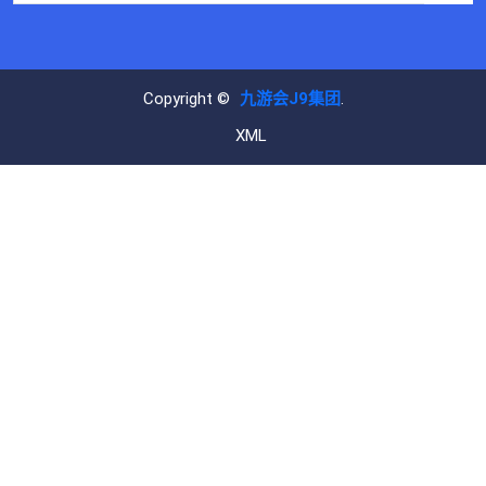
Copyright ©
九游会J9集团
.
XML