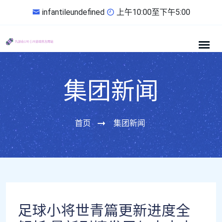
infantileundefined
上午10:00至下午5:00
集团新闻
首页
集团新闻
足球小将世青篇更新进度全