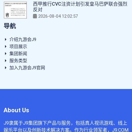
西甲推行CVC注资计划引发皇马巴萨联合强烈
反对
2026-08-04 12:02:57
导航
介绍九游会J9
项目展示
集团新闻
服务类型
加入九游会J9官网
About Us
J9隶属于J9集团旗下产品与服务，包括真人视讯游戏、线上
娱乐平台以及创新技术解决方案。作为行业领军者，J9.COM