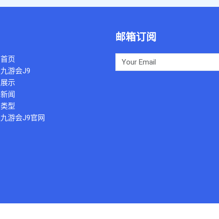
邮箱订阅
司首页
九游会J9
目展示
团新闻
务类型
九游会J9官网