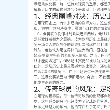
场经典的比赛、每一位传奇球员的登场，都是
解析足坛中的巅峰对决与传奇瞬间，回顾那些
1、经典巅峰对决：历史
在足球历史上，有许多经典的巅峰对决，这些
如，1999年欧冠决赛中，曼联与拜仁的对决
1-0，但曼联在伤停补时阶段连进两球，最终以
足球爱好者都为之震撼，成为欧冠历史上最经
另一场令人难以忘怀的巅峰对决出现在2014
球队一度被认为是世界杯的最大热门，但在这
姆斯·罗德里格斯的表现令人惊叹。然而，巴西
终未能问鼎冠军，但这场比赛仍然被认为是足
此外，足坛历史上最具震撼力的比赛之一还包括
在落后3-0的情况下，在下半场凭借一波连进
军。这场比赛被誉为“伊斯坦布尔奇迹”，不仅
能发生奇迹的魅力。
2、传奇球员的风采：足
在足球的世界里，每一位传奇球员的出现都伴
罗，这些球员的名字已经成为了足球的代名词
展示足球魅力的球员，他的存在几乎定义了巴西