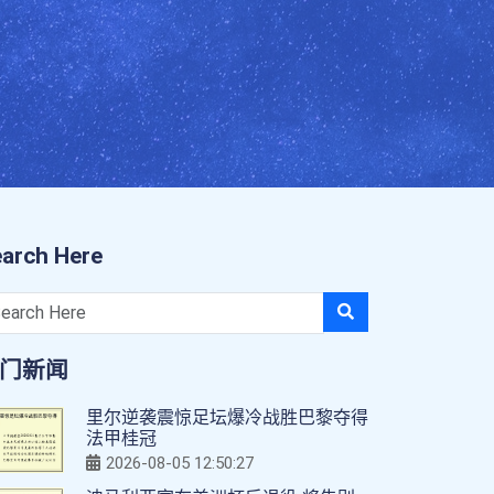
arch Here
门新闻
里尔逆袭震惊足坛爆冷战胜巴黎夺得
法甲桂冠
2026-08-05 12:50:27