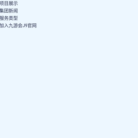
项目展示
集团新闻
服务类型
加入九游会J9官网