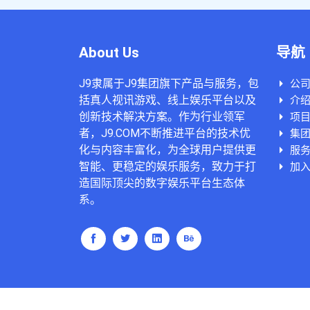
About Us
导航
J9隶属于J9集团旗下产品与服务，包
公
括真人视讯游戏、线上娱乐平台以及
介绍
创新技术解决方案。作为行业领军
项
者，J9.COM不断推进平台的技术优
集
化与内容丰富化，为全球用户提供更
服
智能、更稳定的娱乐服务，致力于打
加入
造国际顶尖的数字娱乐平台生态体
系。