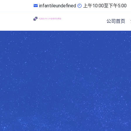
infantileundefined
上午10:00至下午5:00
公司首页