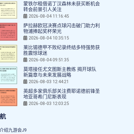
蒙铁尔租借诺丁汉森林未获买断机会
转会前景引人关注
2026-08-04 11:16:45
萨拉赫欧冠决赛点球闪击破门助力利
物浦捧起奖杯荣光
2026-08-04 10:35:15
莱比锡德甲不败纪录终结多特强势获
胜震惊球迷
2026-08-04 09:51:35
莫塔接任尤文图斯主教练 揭开球队
新篇章与未来发展战略
2026-08-03 12:44:21
英超多家俱乐部关注费耶诺德前锋圣
地亚哥希门尼斯表现
2026-08-03 12:03:25
航
介绍九游会J9