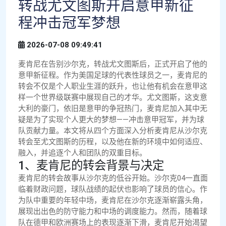
转战尤文图斯开启意甲新征
程冲击冠军梦想
2026-07-08 09:49:41
麦肯尼在告别沙尔克，转战尤文图斯后，正式开启了他的
意甲新征程。作为美国足球的代表性球员之一，麦肯尼的
转会不仅是个人职业生涯的跃升，也让他有机会在意甲这
样一个世界级联赛中展现自己的才华。尤文图斯，这支意
大利的豪门，依旧是意甲的争冠热门，麦肯尼加入其中无
疑是为了实现个人更大的梦想——冲击意甲冠军，并为球
队贡献力量。本文将从四个方面深入分析麦肯尼从沙尔克
转会至尤文图斯的历程，以及他在新的环境中如何适应、
融入，并追逐个人和团队的双重目标。
1、麦肯尼的转会背景与决定
麦肯尼的转会故事从沙尔克的低谷开始。沙尔克04一直面
临着财政问题，球队战绩的起伏也影响了球员的信心。作
为队中重要的年轻中场，麦肯尼在沙尔克逐渐崭露头角，
展现出出色的防守能力和中场的调度能力。然而，随着球
队在德甲和欧洲赛场上的表现逐渐下滑，麦肯尼开始渴望