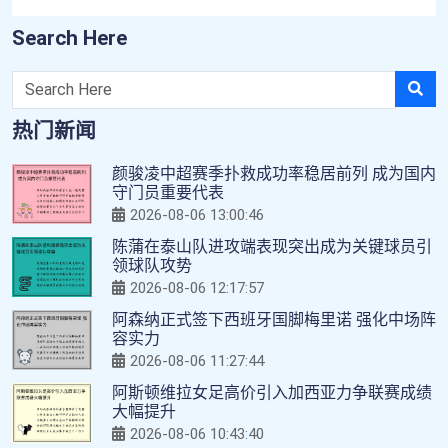
Search Here
热门新闻
颜骏凌中超赛季扑救成功率稳居前列 成为国内
守门员重要代表
2026-08-06 13:00:46
陈蒲在泰山队进攻端表现突出成为关键球员引
领球队攻势
2026-08-06 12:17:57
阿森纳正式签下西班牙国脚梅里诺 强化中场阵
容实力
2026-08-06 11:27:44
阿斯顿维拉女足高价引入加西亚力争联赛成绩
大幅提升
2026-08-06 10:43:40