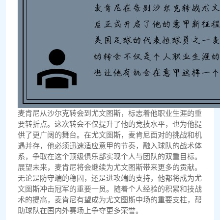
麦肯尼从沙尔克转会到尤文图斯，标志着他职业生涯的重
要转折点。这次转会不仅提升了他的竞技水平，也为他提
供了更广阔的舞台。在尤文图斯，麦肯尼面对的挑战和机
遇并存，他必须迅速适应意甲的节奏，融入球队的战术体
系，争取在这个顶级俱乐部实现个人与团队的双重目标。
展望未来，麦肯尼将会继续为尤文图斯带来更多的贡献。
无论是防守端的稳固，还是进攻端的支持，他都将成为尤
文图斯冲击冠军的重要一员。随着个人经验的积累和技战
术的提高，麦肯尼有望成为尤文图斯中场的重要支柱，帮
助球队在国内外赛场上争夺更多荣誉。