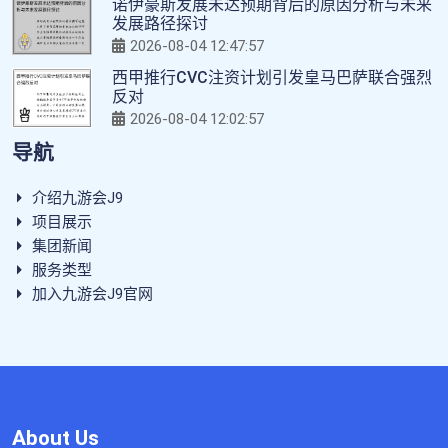
诺伊豪斯发展未达预期背后的原因分析与未来
发展路径探讨
2026-08-04 12:47:57
西甲推行CVC注资计划引发皇马巴萨联合强烈
反对
2026-08-04 12:02:57
导航
介绍九游会J9
项目展示
集团新闻
服务类型
加入九游会J9官网
About Us