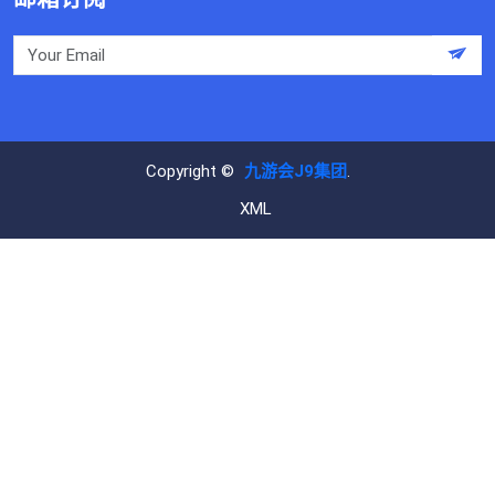
Copyright ©
九游会J9集团
.
XML