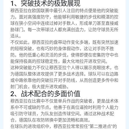
1、突破技术的极致展现
穆西亚拉在欧国联赛中最引人注目的特点便是他的突破能
力。面对高强度防守，他能够利用敏捷的步伐和精湛的控
球在狭小空间中连续过掉对手数人，形成单刀甚至直接威
胁球门。每一次带球过人都充满创造力，让防守球员无所
适从。
不仅如此，穆西亚拉的盘带动作变化多端，既有突然加速
的短程突破，也有巧妙的身体假动作，这让对手防不胜
防。他的低重心和灵活的步伐，使得即便在密集防守中也
能保持极高的控球稳定性，最大化地拉开进攻空间。
这种突破能力不仅让穆西亚拉个人得以展示亮眼技术，也
为德国队整体进攻提供了更多战术选择。球队可以在边路
或中路依靠他的突破拉开对手防线，从而创造更多传中和
射门机会，极大提升进攻威胁。
2、战术配合的多面价值
穆西亚拉在比赛中不仅是单兵作战的突破者，更是战术体
系中不可或缺的节点。他善于在高位逼抢时利用个人能力
吸引防守球员，为队友创造传球空间。通过这种战术配
合，德国队在攻防转换中更加流畅和高效。
在球队的进攻组织中，穆西亚拉常常担任“第二推进点”的