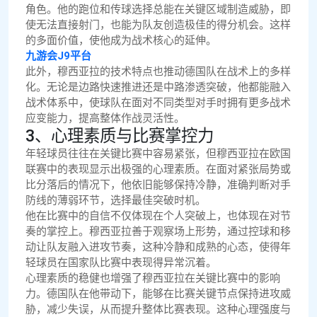
角色。他的跑位和传球选择总能在关键区域制造威胁，即
使无法直接射门，也能为队友创造极佳的得分机会。这样
的多面价值，使他成为战术核心的延伸。
九游会J9平台
此外，穆西亚拉的技术特点也推动德国队在战术上的多样
化。无论是边路快速推进还是中路渗透突破，他都能融入
战术体系中，使球队在面对不同类型对手时拥有更多战术
应变能力，提高整体作战灵活性。
3、心理素质与比赛掌控力
年轻球员往往在关键比赛中容易紧张，但穆西亚拉在欧国
联赛中的表现显示出极强的心理素质。在面对紧张局势或
比分落后的情况下，他依旧能够保持冷静，准确判断对手
防线的薄弱环节，选择最佳突破时机。
他在比赛中的自信不仅体现在个人突破上，也体现在对节
奏的掌控上。穆西亚拉善于观察场上形势，通过控球和移
动让队友融入进攻节奏，这种冷静和成熟的心态，使得年
轻球员在国家队比赛中表现得异常沉着。
心理素质的稳健也增强了穆西亚拉在关键比赛中的影响
力。德国队在他带动下，能够在比赛关键节点保持进攻威
胁，减少失误，从而提升整体比赛表现。这种心理强度与