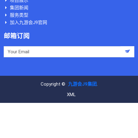
项目展示
集团新闻
服务类型
加入九游会J9官网
邮箱订阅
Copyright ©
九游会J9集团
.
XML