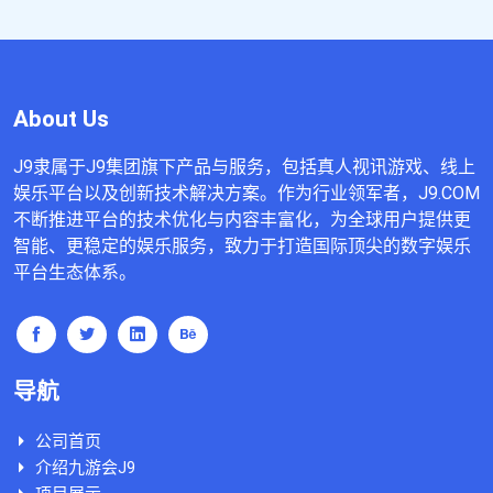
About Us
J9隶属于J9集团旗下产品与服务，包括真人视讯游戏、线上
娱乐平台以及创新技术解决方案。作为行业领军者，J9.COM
不断推进平台的技术优化与内容丰富化，为全球用户提供更
智能、更稳定的娱乐服务，致力于打造国际顶尖的数字娱乐
平台生态体系。
导航
公司首页
介绍九游会J9