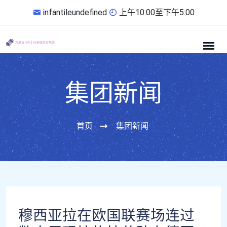
infantileundefined
上午10:00至下午5:00
集团新闻
首页
集团新闻
穆西亚拉在欧国联赛场连过