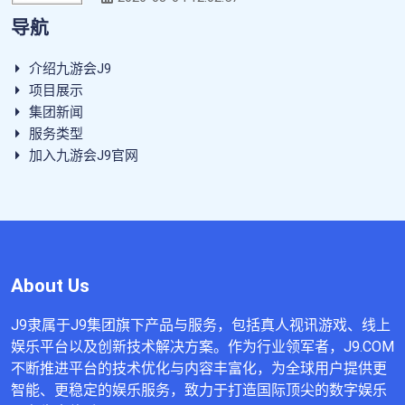
导航
介绍九游会J9
项目展示
集团新闻
服务类型
加入九游会J9官网
About Us
J9隶属于J9集团旗下产品与服务，包括真人视讯游戏、线上
娱乐平台以及创新技术解决方案。作为行业领军者，J9.COM
不断推进平台的技术优化与内容丰富化，为全球用户提供更
智能、更稳定的娱乐服务，致力于打造国际顶尖的数字娱乐