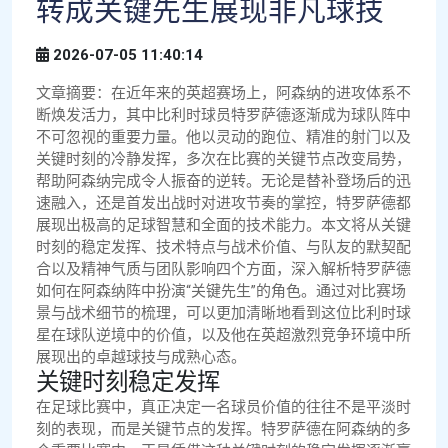
转成关键先生展现非凡球技
2026-07-05 11:40:14
文章摘要：在近年来的英超赛场上，阿森纳的进攻体系不
断焕发活力，其中比利时球员特罗萨德逐渐成为球队阵中
不可忽视的重要力量。他以灵动的跑位、精准的射门以及
关键时刻的冷静发挥，多次在比赛的关键节点改变局势，
帮助阿森纳完成令人振奋的逆转。无论是替补登场后的迅
速融入，还是首发出战时对进攻节奏的掌控，特罗萨德都
展现出极高的足球智慧和全面的技术能力。本文将从关键
时刻的稳定发挥、技术特点与战术价值、与队友的默契配
合以及精神气质与团队影响四个方面，深入解析特罗萨德
如何在阿森纳阵中扮演“关键先生”的角色。通过对比赛场
景与战术细节的梳理，可以更加清晰地看到这位比利时球
星在球队逆境中的价值，以及他在英超激烈竞争环境中所
展现出的卓越球技与成熟心态。
关键时刻稳定发挥
在足球比赛中，真正决定一名球员价值的往往不是平淡时
刻的表现，而是关键节点的发挥。特罗萨德在阿森纳的多