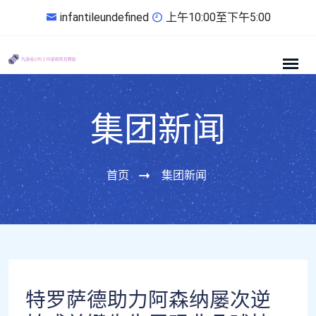
infantileundefined
上午10:00至下午5:00
集团新闻
首页
集团新闻
特罗萨德助力阿森纳屡次逆