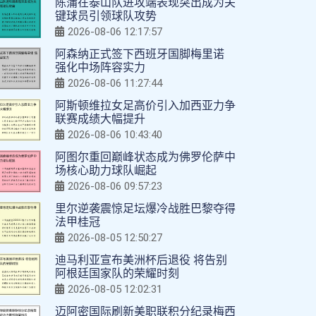
陈蒲在泰山队进攻端表现突出成为关
键球员引领球队攻势
2026-08-06 12:17:57
阿森纳正式签下西班牙国脚梅里诺
强化中场阵容实力
2026-08-06 11:27:44
阿斯顿维拉女足高价引入加西亚力争
联赛成绩大幅提升
2026-08-06 10:43:40
阿图尔重回巅峰状态成为佛罗伦萨中
场核心助力球队崛起
2026-08-06 09:57:23
里尔逆袭震惊足坛爆冷战胜巴黎夺得
法甲桂冠
2026-08-05 12:50:27
迪马利亚宣布美洲杯后退役 将告别
阿根廷国家队的荣耀时刻
2026-08-05 12:02:31
迈阿密国际刷新美职联积分纪录梅西