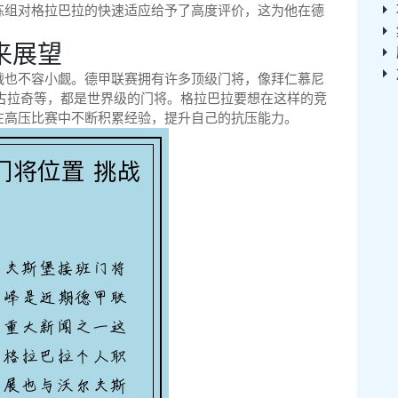
练组对格拉巴拉的快速适应给予了高度评价，这为他在德
来展望
战也不容小觑。德甲联赛拥有许多顶级门将，像拜仁慕尼
古拉奇等，都是世界级的门将。格拉巴拉要想在这样的竞
在高压比赛中不断积累经验，提升自己的抗压能力。