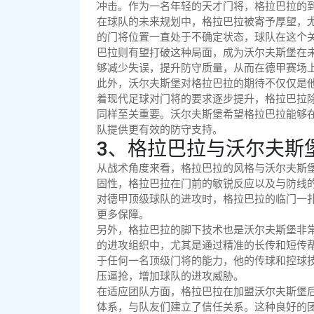
冲击。作为一名年轻的天才门将，格拉巴拉的
在球队的未来规划中，格拉巴拉被寄予厚望，
的门将位置一直处于不确定状态，球队在这个
巴拉则有望打破这种局面，成为沃尔夫斯堡在
够减少失误，提升防守质量，从而在德甲赛场
此外，沃尔夫斯堡对格拉巴拉的期待不仅仅是
着现代足球对门将的要求逐步提升，格拉巴拉
同样至关重要。沃尔夫斯堡希望格拉巴拉能够
队提供更有效的防守支持。
3、格拉巴拉与沃尔夫斯
从战术角度来看，格拉巴拉的风格与沃尔夫斯
固性，格拉巴拉在门前的敏锐反应以及与防线
对德甲顶级球队的进攻时，格拉巴拉的临门一
更多保障。
另外，格拉巴拉的脚下技术也是沃尔夫斯堡非
的进攻组织中，尤其是通过精准的长传和短传
于任何一名顶级门将的能力，他的传球和控球
压逼抢，增加球队的进攻威胁。
在适应团队方面，格拉巴拉在加盟沃尔夫斯堡
体系，与队友们建立了信任关系。这种良好的