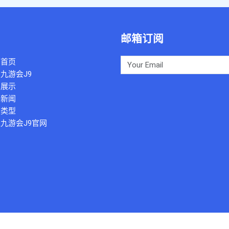
邮箱订阅
司首页
九游会J9
目展示
团新闻
务类型
九游会J9官网