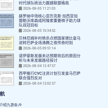
时代球队统治力震撼联盟格局
2026-08-05 11:21:03
赫罗纳中场核心亚历克斯·加西亚加
盟勒沃库森成阿隆索重要棋子助力球
队双冠目标
2026-08-05 10:34:52
贝林厄姆补时绝杀点燃国家德比皇马
逆转巴萨全场沸腾之夜传奇时刻
2026-08-05 09:51:14
诺伊豪斯发展未达预期背后的原因分
析与未来发展路径探讨
2026-08-04 12:47:57
西甲推行CVC注资计划引发皇马巴萨
联合强烈反对
2026-08-04 12:02:57
航
介绍九游会J9