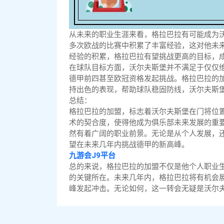
从未来的职业生涯来看，格拉巴拉有可能成为
多次欧战的比赛中积累了丰富经验，这对他未
经验的积累，格拉巴拉有望挑战更高的目标，
在球队目标方面，沃尔夫斯堡并不满足于仅仅
德甲前四甚至欧冠资格发起挑战。格拉巴拉的
持出色的表现，帮助球队稳固防线，沃尔夫斯
总结：
格拉巴拉的加盟，标志着沃尔夫斯堡在门将位
术的契合度，使得他成为俱乐部未来发展的重
然有着广阔的职业前景。无论是从个人发展，
望在未来几年内挑战德甲的新高峰。
九游会J9平台
总的来说，格拉巴拉的加盟不仅是他个人职业
的关键所在。未来几年内，格拉巴拉将有机会
峰发起冲击。无论如何，这一转会无疑是沃尔