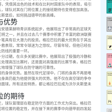
将，凭借其出色的技术和在比利时国家队中的表现，吸引
队，球队对其在门将位置上的接班期待也变得愈加高涨。
夫斯堡后，如何挑战德甲的新高峰。
与优势
的安德莱赫特青训系统起步，他展现出了非常高的足球天
门将之一，并且在过去几个赛季中积累了丰富的欧洲联赛
一笔具有巨大潜力的投资。格拉巴拉的最大优势在于其出
扑救表现，常常令球迷为之惊叹。尽管年轻，但他已经在
大防线的重要一环。
十分过硬。在众多关键比赛中，他展现出了极强的冷静和
在处理高压比赛时，还是面对高强度的比赛节奏，格拉巴
大地增强了球队在防守端的可靠性。
著的身体优势。虽然在现代足球中，门将的身高不再是唯
的身高仍能为他提供强大的优势。他不仅在高空球的争夺
地面球。所有这些特质，都让格拉巴拉成为沃尔夫斯堡未
拉的期待
定，球队管理层在稳定防守方面的工作尤为突出。格拉巴
门将位置的稳定性，并在接下来的赛季中向德甲前四发起