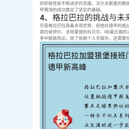
的积极性和不断进步的态度。沃尔夫斯堡的教
甲赛场的成功奠定了坚实的基础。
4、格拉巴拉的挑战与未
尽管格拉巴拉具备多项优势，但他在德甲的挑
黑的诺伊尔、多特蒙德的科贝尔、RB莱比锡的
争中脱颖而出，除了依赖个人天赋外，还需要