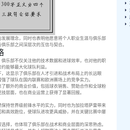
的发展理念，同时也表明他愿意将个人职业生涯与俱乐部
与俱乐部之间深层次的互信与契合。
略
。俱乐部不仅关注他的技术数据和进球效率，也对他的职
签约能够最大化球队利益。
下，这显示了俱乐部在人才引进和战术布局上的长远眼
增强了球队在国内联赛和欧洲赛场上的竞争实力。
来了额外的商业价值，包括球衣销售、赞助合作和全球粉
竞技层面，也在商业运营上获得了显著回报。
然保持世界级前锋水平的实力，同时也为加拉塔萨雷带来
门和高效跑位，使球队进攻更具威胁，并在关键比赛中屡
智选择，也体现了俱乐部在战术和商业层面的深思熟虑。